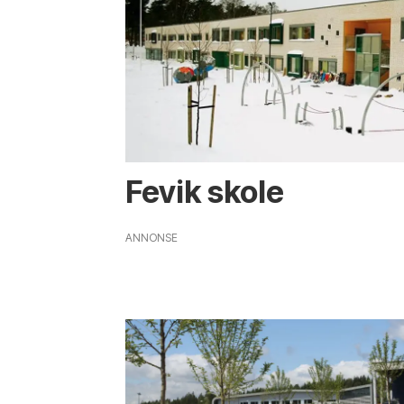
Fevik skole
ANNONSE