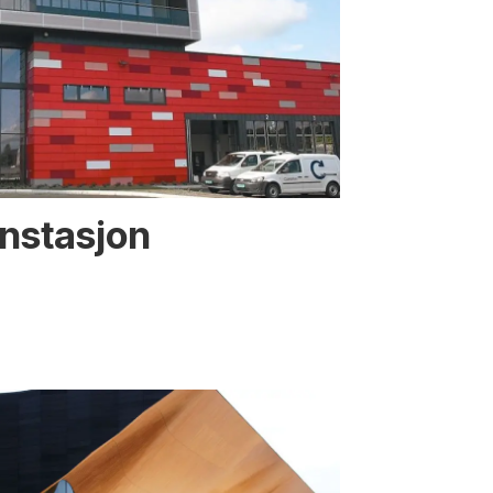
nstasjon