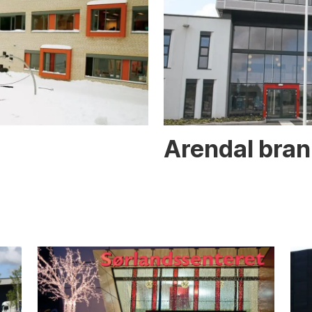
Arendal bran