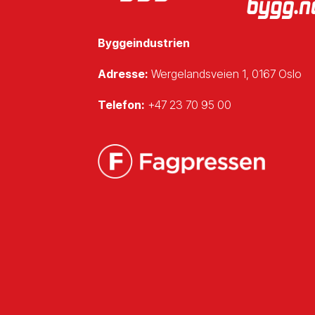
Byggeindustrien
Adresse:
Wergelandsveien 1, 0167 Oslo
Telefon:
+47 23 70 95 00