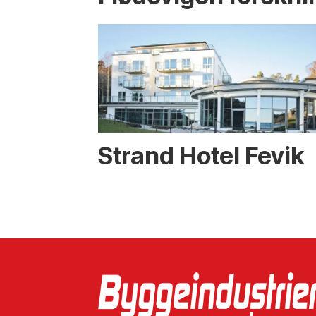
Strand Hotel Fevik