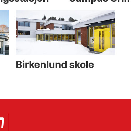
Birkenlund skole