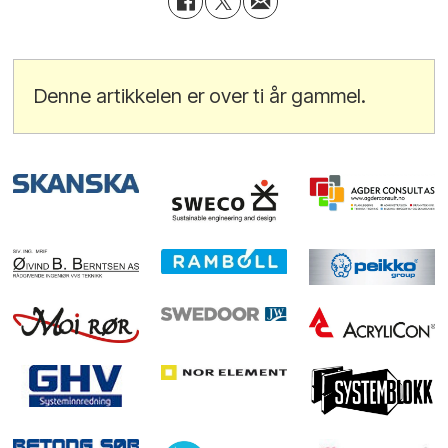
Denne artikkelen er over ti år gammel.