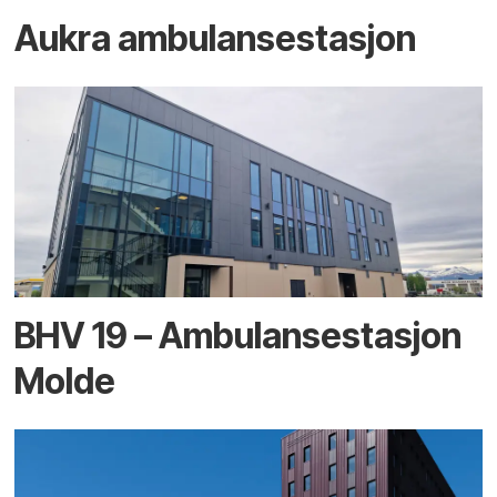
Aukra ambulansestasjon
BHV 19 – Ambulansestasjon
Molde