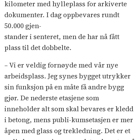
kilometer med hylleplass for arkiverte
dokumenter. I dag oppbevares rundt
50.000 gjen-
stander i senteret, men de har nå fått
plass til det dobbelte.
– Vi er veldig fornøyde med vår nye
arbeidsplass. Jeg synes bygget utrykker
sin funksjon på en måte få andre bygg
gjør. De nederste etasjene som
inneholder alt som skal bevares er kledd
i betong, mens publi-kumsetasjen er mer
åpen med glass og trekledning. Det er et