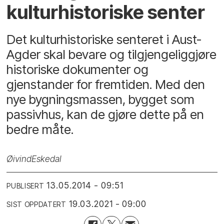
kulturhistoriske senter
Det kulturhistoriske senteret i Aust-
Agder skal bevare og tilgjengeliggjøre
historiske dokumenter og
gjenstander for fremtiden. Med den
nye bygningsmassen, bygget som
passivhus, kan de gjøre dette på en
bedre måte.
Øivind
Eskedal
13.05.2014 - 09:51
PUBLISERT
19.03.2021 - 09:00
SIST OPPDATERT