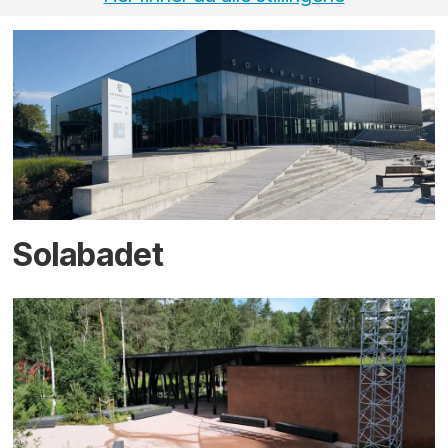
Solabadet