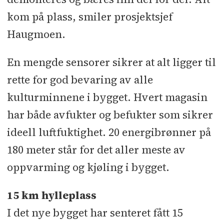
kom på plass, smiler prosjektsjef
Haugmoen.
En mengde sensorer sikrer at alt ligger til
rette for god bevaring av alle
kulturminnene i bygget. Hvert magasin
har både avfukter og befukter som sikrer
ideell luftfuktighet. 20 energibrønner på
180 meter står for det aller meste av
oppvarming og kjøling i bygget.
15 km hylleplass
I det nye bygget har senteret fått 15