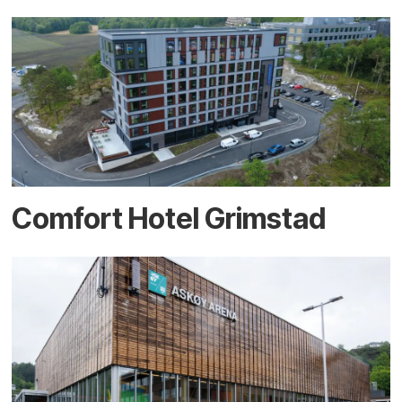
Comfort Hotel Grimstad