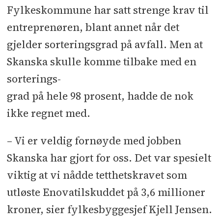
Fylkeskommune har satt strenge krav til
entreprenøren, blant annet når det
gjelder sorteringsgrad på avfall. Men at
Skanska skulle komme tilbake med en
sorterings-
grad på hele 98 prosent, hadde de nok
ikke regnet med.
– Vi er veldig fornøyde med jobben
Skanska har gjort for oss. Det var spesielt
viktig at vi nådde tetthetskravet som
utløste Enovatilskuddet på 3,6 millioner
kroner, sier fylkesbyggesjef Kjell Jensen.