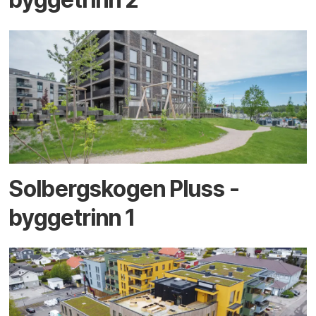
Solbergskogen Pluss -
byggetrinn 1