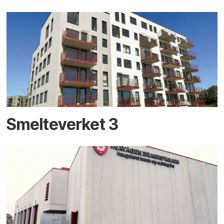
Smelteverket 3