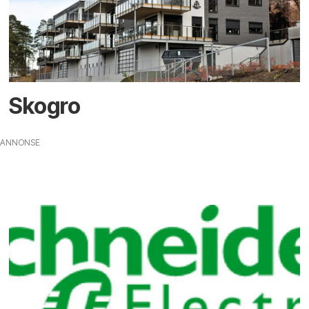
Skogro
ANNONSE