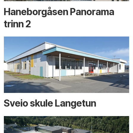
Haneborgåsen Panorama
trinn 2
Sveio skule Langetun