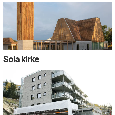
Sola kirke