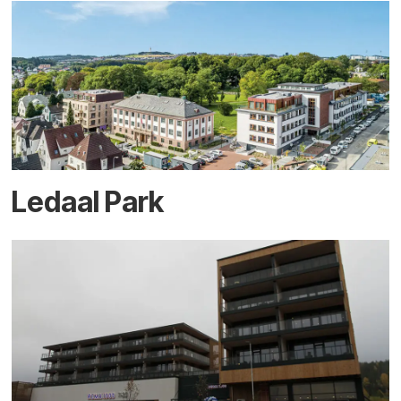
Ledaal Park