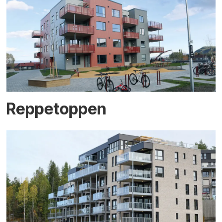
Reppetoppen