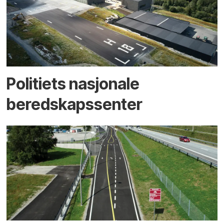
Politiets nasjonale
beredskapssenter