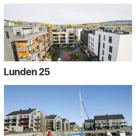
Lunden 25