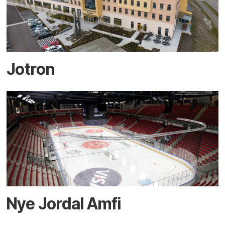
Jotron
Nye Jordal Amfi