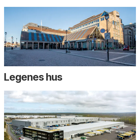
Legenes hus