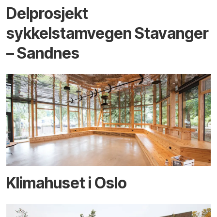
Delprosjekt
sykkelstamvegen Stavanger
– Sandnes
Klimahuset i Oslo