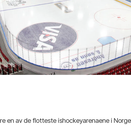
en av de flotteste ishockeyarenaene i Norge –