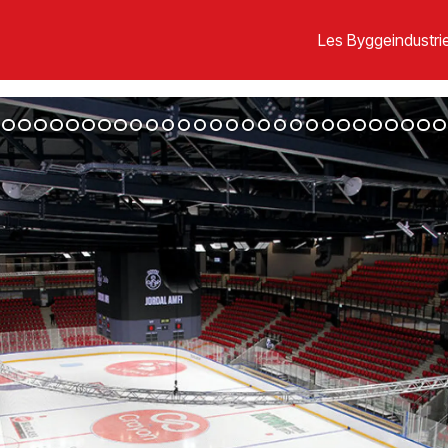
Les Byggeindustrie