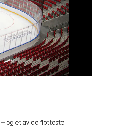
 og et av de flotteste