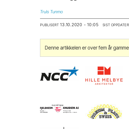
Truls
Tunmo
13.10.2020 - 10:05
PUBLISERT
SIST OPPDATER
Denne artikkelen er over fem år gamme