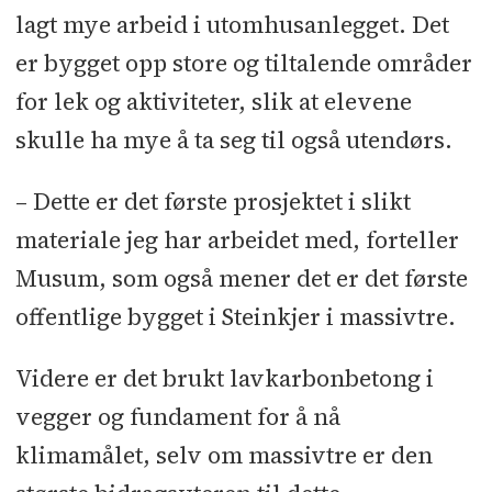
lagt mye arbeid i utomhusanlegget. Det
er bygget opp store og tiltalende områder
for lek og aktiviteter, slik at elevene
skulle ha mye å ta seg til også utendørs.
– Dette er det første prosjektet i slikt
materiale jeg har arbeidet med, forteller
Musum, som også mener det er det første
offentlige bygget i Steinkjer i massivtre.
Videre er det brukt lavkarbonbetong i
vegger og fundament for å nå
klimamålet, selv om massivtre er den