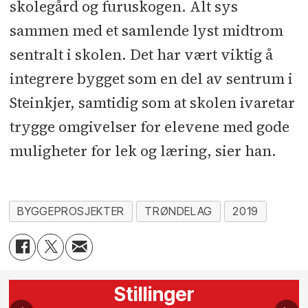
skolegård og furuskogen. Alt sys
sammen med et samlende lyst midtrom
sentralt i skolen. Det har vært viktig å
integrere bygget som en del av sentrum i
Steinkjer, samtidig som at skolen ivaretar
trygge omgivelser for elevene med gode
muligheter for lek og læring, sier han.
BYGGEPROSJEKTER
TRØNDELAG
2019
Stillinger