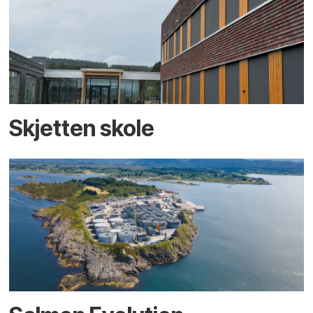
Skjetten skole