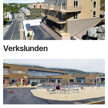
Verkslunden