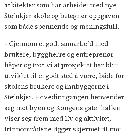
arkitekter som har arbeidet med nye
Steinkjer skole og betegner oppgaven
som både spennende og meningsfull.
– Gjennom et godt samarbeid med
brukere, byggherre og entreprenør
håper og tror vi at prosjektet har blitt
utviklet til et godt sted å være, både for
skolens brukere og innbyggerne i
Steinkjer. Hovedinngangen henvender
seg mot byen og Kongens gate, hallen
viser seg frem med liv og aktivitet,
trinnområdene ligger skjermet til mot