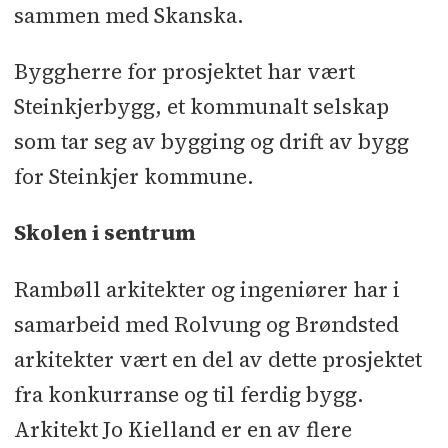
sammen med Skanska.
Byggherre for prosjektet har vært
Steinkjerbygg, et kommunalt selskap
som tar seg av bygging og drift av bygg
for Steinkjer kommune.
Skolen i sentrum
Rambøll arkitekter og ingeniører har i
samarbeid med Rolvung og Brøndsted
arkitekter vært en del av dette prosjektet
fra konkurranse og til ferdig bygg.
Arkitekt Jo Kielland er en av flere