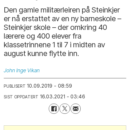
Den gamle militærleiren på Steinkjer
er nå erstattet av en ny barneskole –
Steinkjer skole – der omkring 40
lærere og 400 elever fra
klassetrinnene 1 til 7 i midten av
august kunne flytte inn.
John
Inge Vikan
10.09.2019 - 08:59
PUBLISERT
16.03.2021 - 03:46
SIST OPPDATERT