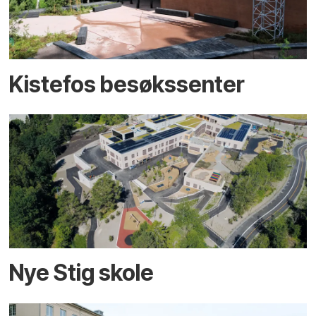
Kistefos besøkssenter
Nye Stig skole