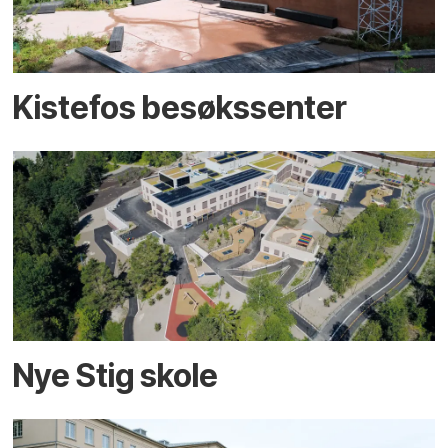
Kistefos besøkssenter
Nye Stig skole