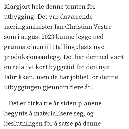
klargjort hele denne tomten for
utbygging. Det var daværende
næringsminister Jan Christian Vestre
som i august 2023 kunne legge ned
grunnsteinen til Hallingplasts nye
produksjonsanlegg. Det har dermed vært
en relativt kort byggetid for den nye
fabrikken, men de har jobbet for denne
utbyggingen gjennom flere år.
– Det er cirka tre år siden planene
begynte å materialisere seg, og
beslutningen for å satse på denne