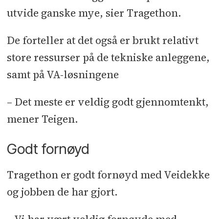
utvide ganske mye, sier Tragethon.
De forteller at det også er brukt relativt
store ressurser på de tekniske anleggene,
samt på VA-løsningene
– Det meste er veldig godt gjennomtenkt,
mener Teigen.
Godt fornøyd
Tragethon er godt fornøyd med Veidekke
og jobben de har gjort.