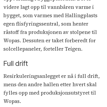
videre lagt opp til vannbåren varme i
bygget, som varmes med Hallingplasts
egen flisfyringssentral, som henter
råstoff fra produksjonen av stolpene til
Wopas. Dessuten er taket forberedt for
solcellepaneler, forteller Teigen.
Full drift
Resirkuleringsanlegget er nå i full drift,
mens den andre hallen etter hvert skal
fylles opp med produksjonsutstyret til
Wopas.