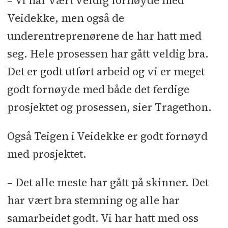
– Vi har vært veldig fornøyde med
Veidekke, men også de
underentreprenørene de har hatt med
seg. Hele prosessen har gått veldig bra.
Det er godt utført arbeid og vi er meget
godt fornøyde med både det ferdige
prosjektet og prosessen, sier Tragethon.
Også Teigen i Veidekke er godt fornøyd
med prosjektet.
– Det alle meste har gått på skinner. Det
har vært bra stemning og alle har
samarbeidet godt. Vi har hatt med oss