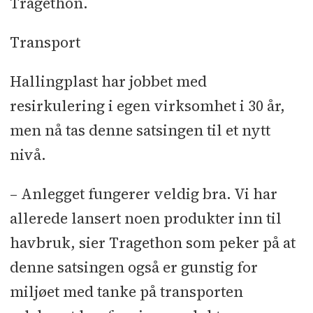
Tragethon.
Transport
Hallingplast har jobbet med
resirkulering i egen virksomhet i 30 år,
men nå tas denne satsingen til et nytt
nivå.
– Anlegget fungerer veldig bra. Vi har
allerede lansert noen produkter inn til
havbruk, sier Tragethon som peker på at
denne satsingen også er gunstig for
miljøet med tanke på transporten