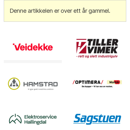
Denne artikkelen er over ett år gammel.