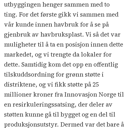
utbyggingen henger sammen med to
ting. For det første gikk vi sammen med
vår kunde innen havbruk for å se på
gjenbruk av havbruksplast. Vi så det var
muligheter til å ta en posisjon innen dette
markedet, og vi trengte da lokaler for
dette. Samtidig kom det opp en offentlig
tilskuddsordning for grønn støtte i
distriktene, og vi fikk støtte på 25
millioner kroner fra Innovasjon Norge til
en resirkuleringssatsing, der deler av
støtten kunne gå til bygget og en del til
produksjonsutstyr. Dermed var det bare å