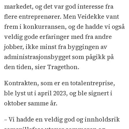
markedet, og det var god interesse fra
flere entreprenører. Men Veidekke vant
frem i konkurransen, og de hadde vi også
veldig gode erfaringer med fra andre
jobber, ikke minst fra byggingen av
administrasjonsbygget som pågikk på
den tiden, sier Tragethon.
Kontrakten, som er en totalentreprise,
ble lyst ut i april 2023, og ble signert i
oktober samme år.
– Vi hadde en veldig god og innholdsrik