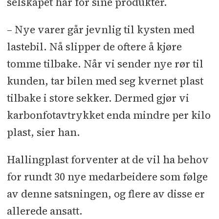
selskapet har for sine produkter.
– Nye varer går jevnlig til kysten med
lastebil. Nå slipper de oftere å kjøre
tomme tilbake. Når vi sender nye rør til
kunden, tar bilen med seg kvernet plast
tilbake i store sekker. Dermed gjør vi
karbonfotavtrykket enda mindre per kilo
plast, sier han.
Hallingplast forventer at de vil ha behov
for rundt 30 nye medarbeidere som følge
av denne satsningen, og flere av disse er
allerede ansatt.