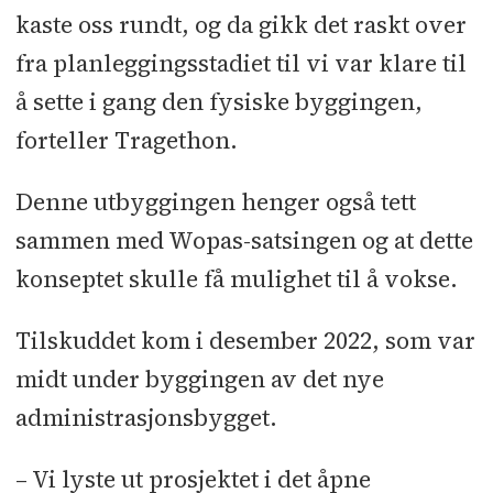
kaste oss rundt, og da gikk det raskt over
fra planleggingsstadiet til vi var klare til
å sette i gang den fysiske byggingen,
forteller Tragethon.
Denne utbyggingen henger også tett
sammen med Wopas-satsingen og at dette
konseptet skulle få mulighet til å vokse.
Tilskuddet kom i desember 2022, som var
midt under byggingen av det nye
administrasjonsbygget.
– Vi lyste ut prosjektet i det åpne