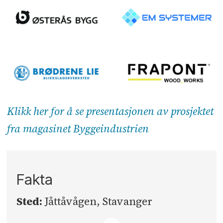
Klikk her for å se presentasjonen av prosjektet
fra magasinet Byggeindustrien
Fakta
Sted:
Jåttåvågen, Stavanger