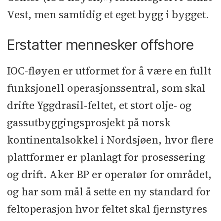
Vest, men samtidig et eget bygg i bygget.
Erstatter mennesker offshore
IOC-fløyen er utformet for å være en fullt
funksjonell operasjonssentral, som skal
drifte Yggdrasil-feltet, et stort olje- og
gassutbyggingsprosjekt på norsk
kontinentalsokkel i Nordsjøen, hvor flere
plattformer er planlagt for prosessering
og drift. Aker BP er operatør for området,
og har som mål å sette en ny standard for
feltoperasjon hvor feltet skal fjernstyres