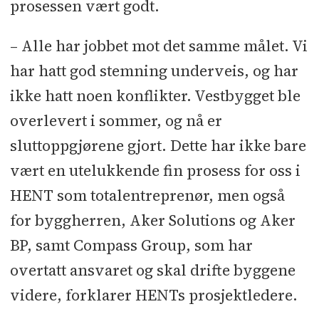
prosessen vært godt.
– Alle har jobbet mot det samme målet. Vi
har hatt god stemning underveis, og har
ikke hatt noen konflikter. Vestbygget ble
overlevert i sommer, og nå er
sluttoppgjørene gjort. Dette har ikke bare
vært en utelukkende fin prosess for oss i
HENT som totalentreprenør, men også
for byggherren, Aker Solutions og Aker
BP, samt Compass Group, som har
overtatt ansvaret og skal drifte byggene
videre, forklarer HENTs prosjektledere.