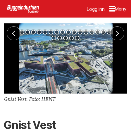
Logg inn
Gnist Vest. Foto: HENT
Gnist Vest