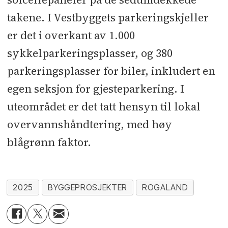
takene. I Vestbyggets parkeringskjeller
er det i overkant av 1.000
sykkelparkeringsplasser, og 380
parkeringsplasser for biler, inkludert en
egen seksjon for gjesteparkering. I
uteområdet er det tatt hensyn til lokal
overvannshåndtering, med høy
blågrønn faktor.
2025
BYGGEPROSJEKTER
ROGALAND