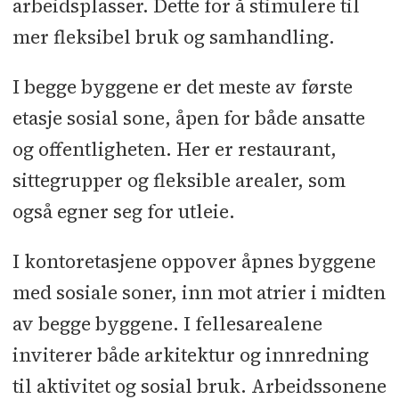
arbeidsplasser. Dette for å stimulere til
mer fleksibel bruk og samhandling.
I begge byggene er det meste av første
etasje sosial sone, åpen for både ansatte
og offentligheten. Her er restaurant,
sittegrupper og fleksible arealer, som
også egner seg for utleie.
I kontoretasjene oppover åpnes byggene
med sosiale soner, inn mot atrier i midten
av begge byggene. I fellesarealene
inviterer både arkitektur og innredning
til aktivitet og sosial bruk. Arbeidssonene