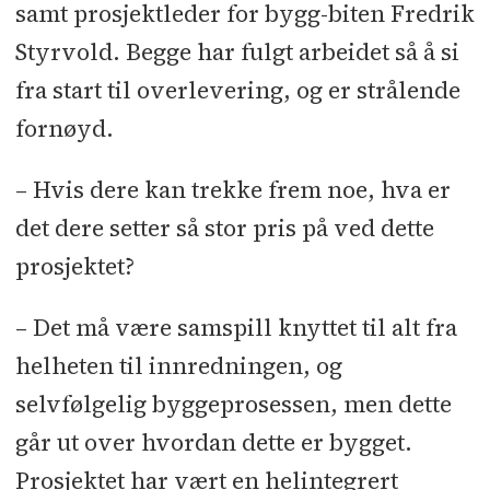
samt prosjektleder for bygg-biten Fredrik
Styrvold. Begge har fulgt arbeidet så å si
fra start til overlevering, og er strålende
fornøyd.
– Hvis dere kan trekke frem noe, hva er
det dere setter så stor pris på ved dette
prosjektet?
– Det må være samspill knyttet til alt fra
helheten til innredningen, og
selvfølgelig byggeprosessen, men dette
går ut over hvordan dette er bygget.
Prosjektet har vært en helintegrert