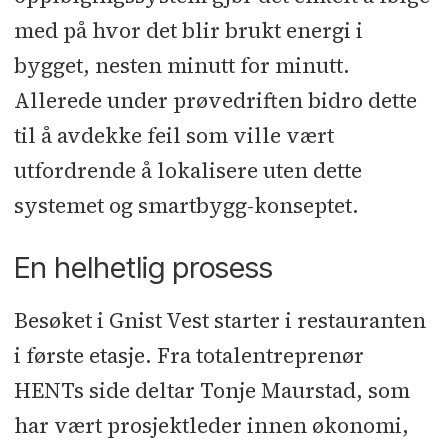
med på hvor det blir brukt energi i
bygget, nesten minutt for minutt.
Allerede under prøvedriften bidro dette
til å avdekke feil som ville vært
utfordrende å lokalisere uten dette
systemet og smartbygg-konseptet.
En helhetlig prosess
Besøket i Gnist Vest starter i restauranten
i første etasje. Fra totalentreprenør
HENTs side deltar Tonje Maurstad, som
har vært prosjektleder innen økonomi,