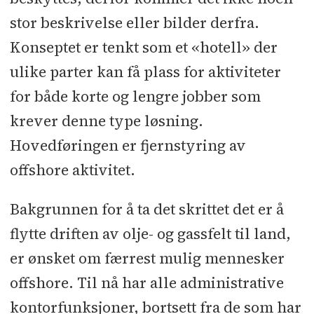
stor beskrivelse eller bilder derfra.
Konseptet er tenkt som et «hotell» der
ulike parter kan få plass for aktiviteter
for både korte og lengre jobber som
krever denne type løsning.
Hovedføringen er fjernstyring av
offshore aktivitet.
Bakgrunnen for å ta det skrittet det er å
flytte driften av olje- og gassfelt til land,
er ønsket om færrest mulig mennesker
offshore. Til nå har alle administrative
kontorfunksjoner, bortsett fra de som har