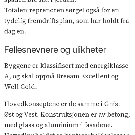
Totalentreprenøren sørget også for en
tydelig fremdriftsplan, som har holdt fra
dag en.
Fellesnevnere og ulikheter
Byggene er klassifisert med energiklasse
A, og skal oppnå Breeam Excellent og
Well Gold.
Hovedkonseptene er de samme i Gnist
Øst og Vest. Konstruksjonen er av betong,
med glass og aluminium i fasadene.