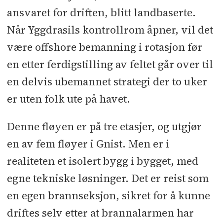
ansvaret for driften, blitt landbaserte.
Når Yggdrasils kontrollrom åpner, vil det
være offshore bemanning i rotasjon før
en etter ferdigstilling av feltet går over til
en delvis ubemannet strategi der to uker
er uten folk ute på havet.
Denne fløyen er på tre etasjer, og utgjør
en av fem fløyer i Gnist. Men er i
realiteten et isolert bygg i bygget, med
egne tekniske løsninger. Det er reist som
en egen brannseksjon, sikret for å kunne
driftes selv etter at brannalarmen har