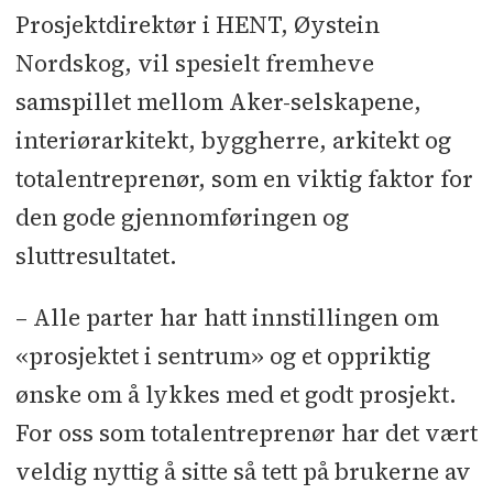
Prosjektdirektør i HENT, Øystein
Nordskog, vil spesielt fremheve
samspillet mellom Aker-selskapene,
interiørarkitekt, byggherre, arkitekt og
totalentreprenør, som en viktig faktor for
den gode gjennomføringen og
sluttresultatet.
– Alle parter har hatt innstillingen om
«prosjektet i sentrum» og et oppriktig
ønske om å lykkes med et godt prosjekt.
For oss som totalentreprenør har det vært
veldig nyttig å sitte så tett på brukerne av