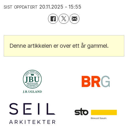
20.11.2025 - 15:55
SIST OPPDATERT
Denne artikkelen er over ett år gammel.