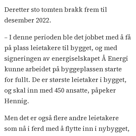
Deretter sto tomten brakk frem til
desember 2022.
– I denne perioden ble det jobbet med å få
på plass leietakere til bygget, og med
signeringen av energiselskapet Å Energi
kunne arbeidet på byggeplassen starte
for fullt. De er største leietaker i bygget,
og skal inn med 450 ansatte, påpeker
Hennig.
Men det er også flere andre leietakere
som nå i ferd med å flytte inn i nybygget,