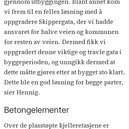
gjennom utbyggingen. Blant annet kom
vi frem til en felles løsning med å
oppgradere Skippergata, der vi hadde
ansvaret for halve veien og kommunen
for resten av veien. Dermed fikk vi
oppgradert denne viktige og travle gata i
byggeperioden, og unngikk dermed at
dette måtte gjøres etter at bygget sto klart.
Dette ble en god løsning for begge parter,
sier Hennig.
Betongelementer
Over de plasstøpte kjelleretasjene er