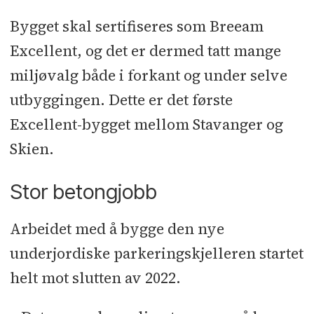
Bygget skal sertifiseres som Breeam
Excellent, og det er dermed tatt mange
miljøvalg både i forkant og under selve
utbyggingen. Dette er det første
Excellent-bygget mellom Stavanger og
Skien.
Stor betongjobb
Arbeidet med å bygge den nye
underjordiske parkeringskjelleren startet
helt mot slutten av 2022.