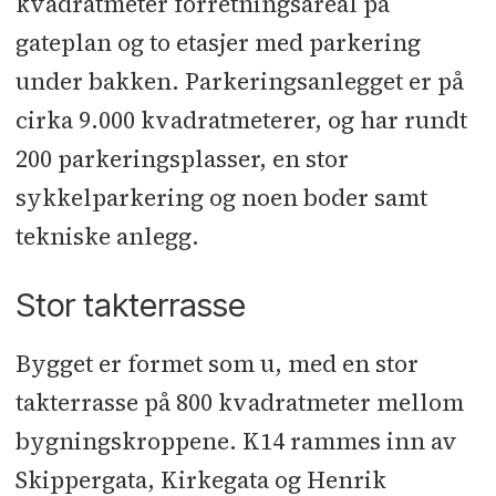
kvadratmeter forretningsareal på
gateplan og to etasjer med parkering
under bakken. Parkeringsanlegget er på
cirka 9.000 kvadratmeterer, og har rundt
200 parkeringsplasser, en stor
sykkelparkering og noen boder samt
tekniske anlegg.
Stor takterrasse
Bygget er formet som u, med en stor
takterrasse på 800 kvadratmeter mellom
bygningskroppene. K14 rammes inn av
Skippergata, Kirkegata og Henrik