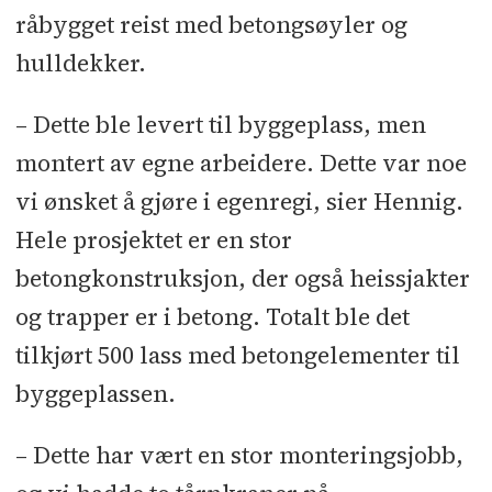
råbygget reist med betongsøyler og
hulldekker.
– Dette ble levert til byggeplass, men
montert av egne arbeidere. Dette var noe
vi ønsket å gjøre i egenregi, sier Hennig.
Hele prosjektet er en stor
betongkonstruksjon, der også heissjakter
og trapper er i betong. Totalt ble det
tilkjørt 500 lass med betongelementer til
byggeplassen.
– Dette har vært en stor monteringsjobb,