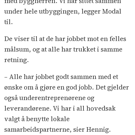
med byggherren. Vi har sittet sammen
under hele utbyggingen, legger Modal
til.
De viser til at de har jobbet mot en felles
målsum, og at alle har trukket i samme
retning.
– Alle har jobbet godt sammen med et
ønske om å gjøre en god jobb. Det gjelder
også underentreprenørene og
leverandørene. Vi har i all hovedsak
valgt å benytte lokale
samarbeidspartnerne, sier Hennig.