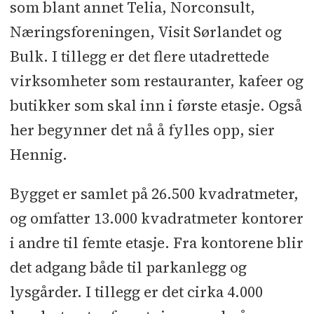
som blant annet Telia, Norconsult,
Næringsforeningen, Visit Sørlandet og
Bulk. I tillegg er det flere utadrettede
virksomheter som restauranter, kafeer og
butikker som skal inn i første etasje. Også
her begynner det nå å fylles opp, sier
Hennig.
Bygget er samlet på 26.500 kvadratmeter,
og omfatter 13.000 kvadratmeter kontorer
i andre til femte etasje. Fra kontorene blir
det adgang både til parkanlegg og
lysgårder. I tillegg er det cirka 4.000