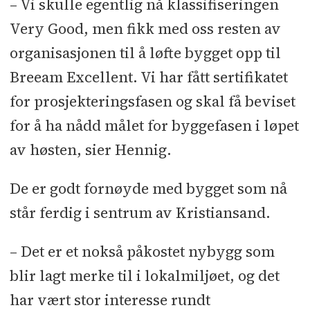
– Vi skulle egentlig nå klassifiseringen
Very Good, men fikk med oss resten av
organisasjonen til å løfte bygget opp til
Breeam Excellent. Vi har fått sertifikatet
for prosjekteringsfasen og skal få beviset
for å ha nådd målet for byggefasen i løpet
av høsten, sier Hennig.
De er godt fornøyde med bygget som nå
står ferdig i sentrum av Kristiansand.
– Det er et nokså påkostet nybygg som
blir lagt merke til i lokalmiljøet, og det
har vært stor interesse rundt