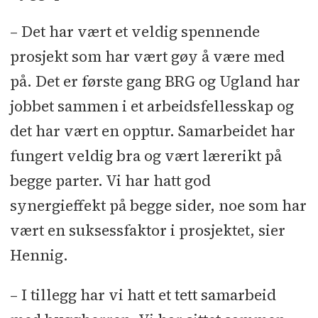
– Det har vært et veldig spennende
prosjekt som har vært gøy å være med
på. Det er første gang BRG og Ugland har
jobbet sammen i et arbeidsfellesskap og
det har vært en opptur. Samarbeidet har
fungert veldig bra og vært lærerikt på
begge parter. Vi har hatt god
synergieffekt på begge sider, noe som har
vært en suksessfaktor i prosjektet, sier
Hennig.
– I tillegg har vi hatt et tett samarbeid