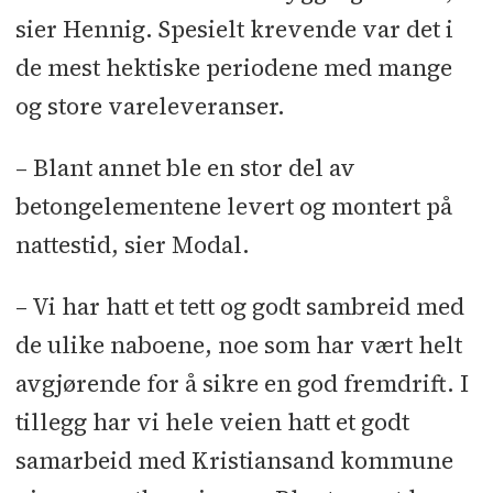
sier Hennig. Spesielt krevende var det i
de mest hektiske periodene med mange
og store vareleveranser.
– Blant annet ble en stor del av
betongelementene levert og montert på
nattestid, sier Modal.
– Vi har hatt et tett og godt sambreid med
de ulike naboene, noe som har vært helt
avgjørende for å sikre en god fremdrift. I
tillegg har vi hele veien hatt et godt
samarbeid med Kristiansand kommune