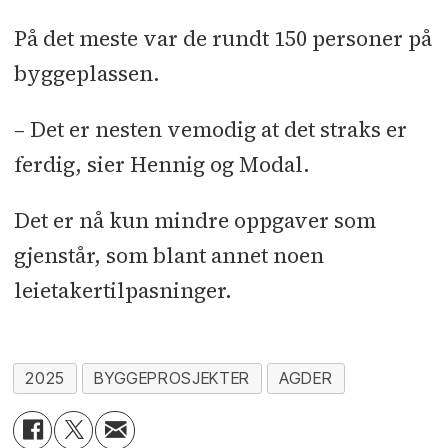
På det meste var de rundt 150 personer på
byggeplassen.
– Det er nesten vemodig at det straks er
ferdig, sier Hennig og Modal.
Det er nå kun mindre oppgaver som
gjenstår, som blant annet noen
leietakertilpasninger.
2025
BYGGEPROSJEKTER
AGDER