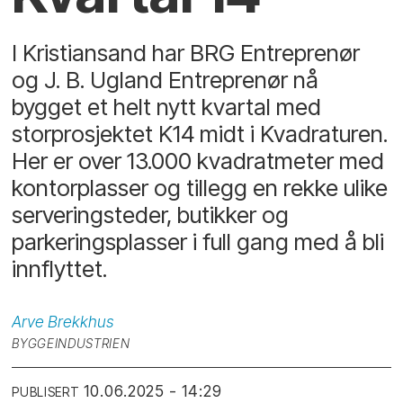
I Kristiansand har BRG Entreprenør
og J. B. Ugland Entreprenør nå
bygget et helt nytt kvartal med
storprosjektet K14 midt i Kvadraturen.
Her er over 13.000 kvadratmeter med
kontorplasser og tillegg en rekke ulike
serveringsteder, butikker og
parkeringsplasser i full gang med å bli
innflyttet.
Arve
Brekkhus
BYGGEINDUSTRIEN
10.06.2025 - 14:29
PUBLISERT