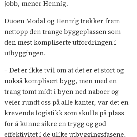
jobb, mener Hennig.
Duoen Modal og Hennig trekker frem
nettopp den trange byggeplassen som
den mest kompliserte utfordringen i
utbyggingen.
– Det er ikke tvil om at det er et stort og
nokså komplisert bygg, men med en
trang tomt midt i byen ned naboer og
veier rundt oss på alle kanter, var det en
krevende logistikk som skulle på plass
for å kunne sikre en trygg og god
effektivitet i de ulike utbyggingsfasene,