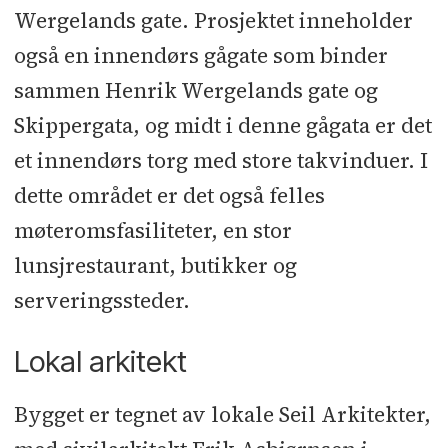
Wergelands gate. Prosjektet inneholder
også en innendørs gågate som binder
sammen Henrik Wergelands gate og
Skippergata, og midt i denne gågata er det
et innendørs torg med store takvinduer. I
dette området er det også felles
møteromsfasiliteter, en stor
lunsjrestaurant, butikker og
serveringssteder.
Lokal arkitekt
Bygget er tegnet av lokale Seil Arkitekter,