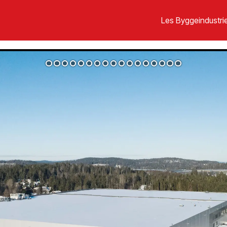
Les Byggeindustrie