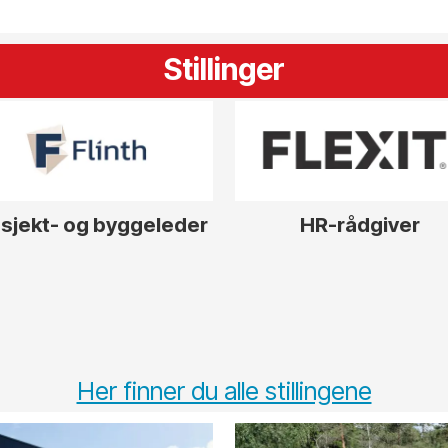
Stillinger
sjekt- og byggeleder
HR-rådgiver
Her finner du alle stillingene