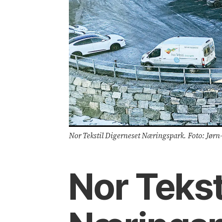
Nor Tekstil Digerneset Næringspark. Foto: Jør
Nor Tekst