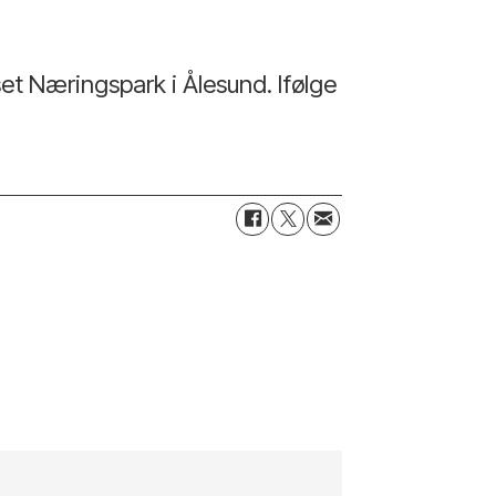
et Næringspark i Ålesund. Ifølge