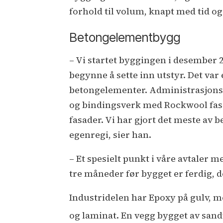
forhold til volum, knapt med tid og
Betongelementbygg
– Vi startet byggingen i desember 
begynne å sette inn utstyr. Det var
betongelementer. Administrasjons
og bindingsverk med Rockwool fasad
fasader. Vi har gjort det meste av
egenregi, sier han.
– Et spesielt punkt i våre avtaler
tre måneder før bygget er ferdig, 
Industridelen har Epoxy på gulv, me
og laminat. En vegg bygget av sand