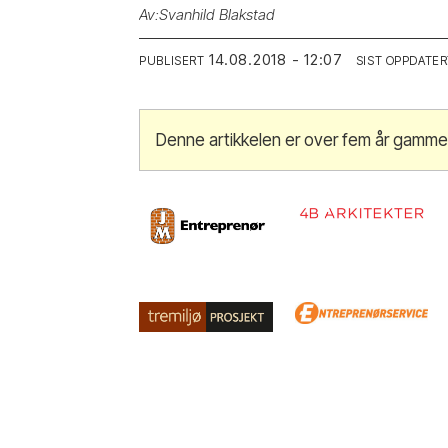
Av:
Svanhild Blakstad
14.08.2018 - 12:07
PUBLISERT
SIST OPPDATER
Denne artikkelen er over fem år gamme