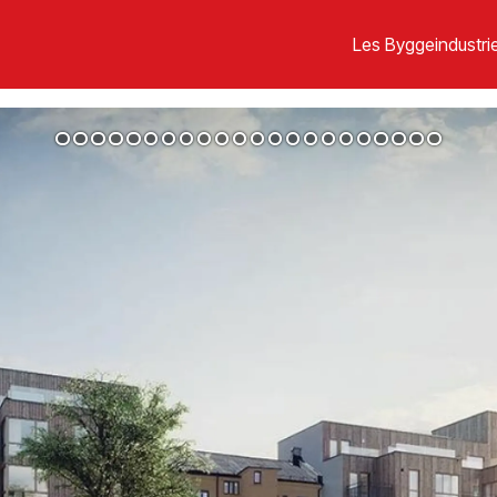
Les Byggeindustrie