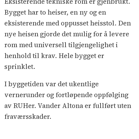
Eksisterende tekniske rom er gjenbrukt.
Bygget har to heiser, en ny og en
eksisterende med oppusset heisstol. Den
nye heisen gjorde det mulig for å levere
rom med universell tilgjengelighet i
henhold til krav. Hele bygget er
sprinklet.
I byggetiden var det ukentlige
vernerunder og fortløpende oppfølging
av RUHer. Vander Altona er fullført uten
fraværsskader.