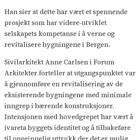
Han sier at dette har vært et spennende
prosjekt som har videre-utviklet
selskapets kompetanse i å verne og
revitalisere bygningene i Bergen.
Sivilarkitekt Anne Carlsen i Forum
Arkitekter forteller at utgangspunktet var
å gjennomføre en revitalisering av de
eksisterende bygningene med minimale
inngrep i bærende konstruksjoner.
Intensjonen med hovedgrepet har vært å
ivareta byggets identitet og å tilbakeføre
til opprinnelig uttrykk der det er mulig.