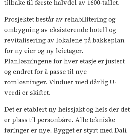
tilbake til første halvdel av 1600-tallet.
Prosjektet består av rehabilitering og
ombygning av eksisterende hotell og
revitalisering av lokalene på bakkeplan
for ny eier og ny leietager.
Planløsningene for hver etasje er justert
og endret for å passe til nye
romløsninger. Vinduer med dårlig U-
verdi er skiftet.
Det er etablert ny heissjakt og heis der det
er plass til personbåre. Alle tekniske
føringer er nye. Bygget er styrt med Dali