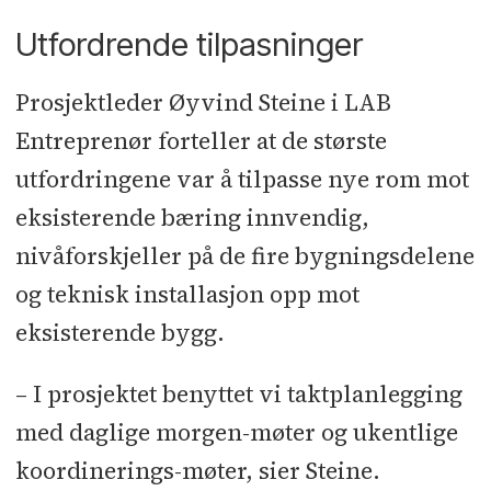
Utfordrende tilpasninger
Prosjektleder Øyvind Steine i LAB
Entreprenør forteller at de største
utfordringene var å tilpasse nye rom mot
eksisterende bæring innvendig,
nivåforskjeller på de fire bygningsdelene
og teknisk installasjon opp mot
eksisterende bygg.
– I prosjektet benyttet vi taktplanlegging
med daglige morgen-møter og ukentlige
koordinerings-møter, sier Steine.