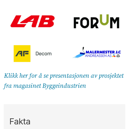
Klikk her for å se presentasjonen av prosjektet
fra magasinet Byggeindustrien
Fakta