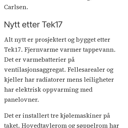
Carlsen.
Nytt etter Tek17
Alt nytt er prosjektert og bygget etter
Tek17. Fjernvarme varmer tappevann.
Det er varmebatterier på
ventilasjonsaggregat. Fellesarealer og
kjeller har radiatorer mens leiligheter
har elektrisk oppvarming med
panelovner.
Det er installert tre kjølemaskiner på
taket. Hovedtavlerom og søppelrom har