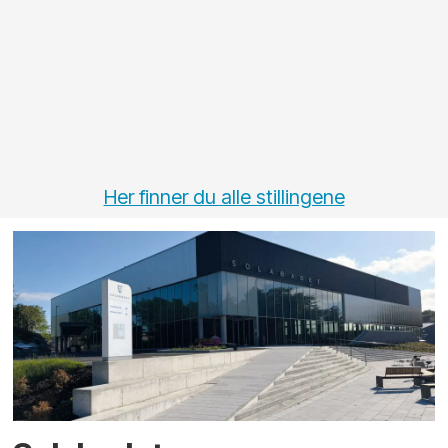
Her finner du alle stillingene