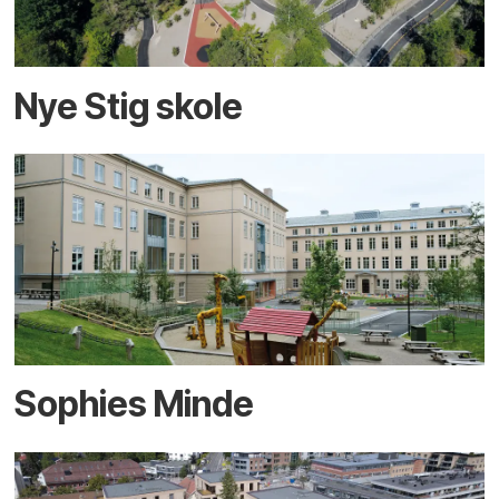
Nye Stig skole
Sophies Minde