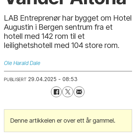
LAB Entreprenør har bygget om Hotel
Augustin i Bergen sentrum fra et
hotell med 142 rom til et
leilighetshotell med 104 store rom.
Ole Harald
Dale
29.04.2025 - 08:53
PUBLISERT
Denne artikkelen er over ett år gammel.