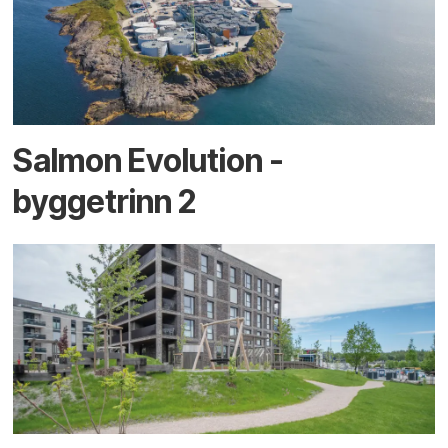
Salmon Evolution -
byggetrinn 2