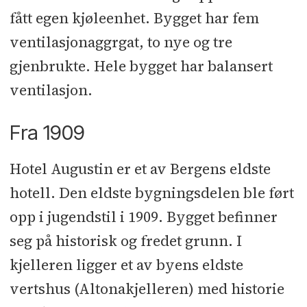
fått egen kjøleenhet. Bygget har fem
ventilasjonaggrgat, to nye og tre
gjenbrukte. Hele bygget har balansert
ventilasjon.
Fra 1909
Hotel Augustin er et av Bergens eldste
hotell. Den eldste bygningsdelen ble ført
opp i jugendstil i 1909. Bygget befinner
seg på historisk og fredet grunn. I
kjelleren ligger et av byens eldste
vertshus (Altonakjelleren) med historie