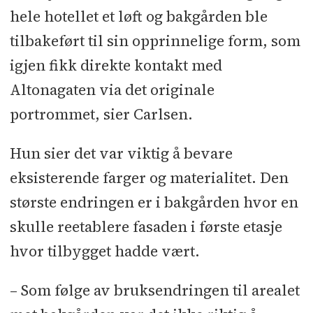
hele hotellet et løft og bakgården ble
tilbakeført til sin opprinnelige form, som
igjen fikk direkte kontakt med
Altonagaten via det originale
portrommet, sier Carlsen.
Hun sier det var viktig å bevare
eksisterende farger og materialitet. Den
største endringen er i bakgården hvor en
skulle reetablere fasaden i første etasje
hvor tilbygget hadde vært.
– Som følge av bruksendringen til arealet