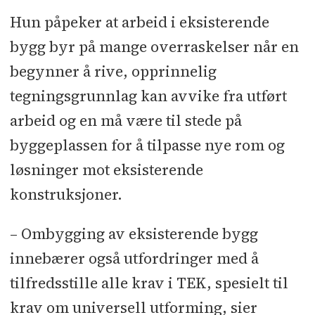
Hun påpeker at arbeid i eksisterende
bygg byr på mange overraskelser når en
begynner å rive, opprinnelig
tegningsgrunnlag kan avvike fra utført
arbeid og en må være til stede på
byggeplassen for å tilpasse nye rom og
løsninger mot eksisterende
konstruksjoner.
– Ombygging av eksisterende bygg
innebærer også utfordringer med å
tilfredsstille alle krav i TEK, spesielt til
krav om universell utforming, sier