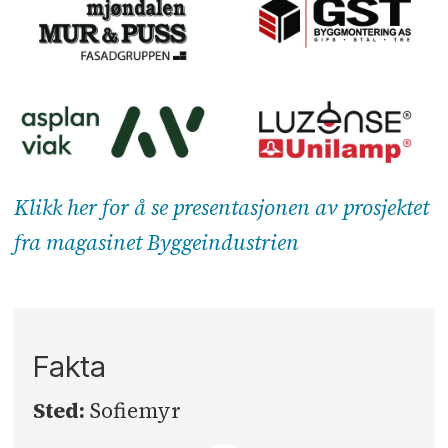
Klikk her for å se presentasjonen av prosjektet
fra magasinet Byggeindustrien
Fakta
Sted:
Sofiemyr