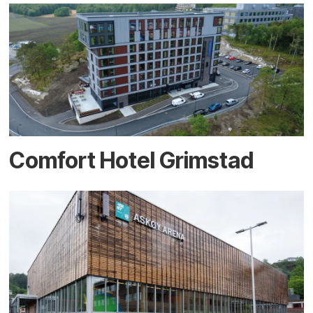
Comfort Hotel Grimstad