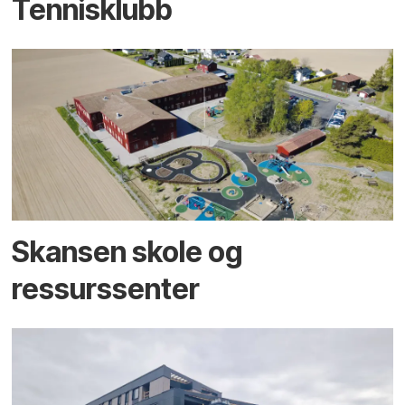
Tennisklubb
Skansen skole og
ressurssenter