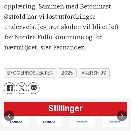
opplæring. Sammen med Betonmast
Østfold har vi løst utfordringer
underveis. Jeg tror skolen vil bli et løft
for Nordre Follo kommune og for
nærmiljøet, sier Fernandez.
BYGGEPROSJEKTER
2025
AKERSHUS
Stillinger