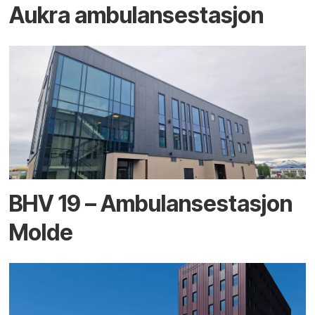
Aukra ambulansestasjon
BHV 19 – Ambulansestasjon
Molde