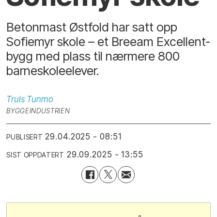
Betonmast Østfold har satt opp
Sofiemyr skole – et Breeam Excellent-
bygg med plass til nærmere 800
barneskoleelever.
Truls
Tunmo
BYGGEINDUSTRIEN
29.04.2025 - 08:51
PUBLISERT
29.09.2025 - 13:55
SIST OPPDATERT