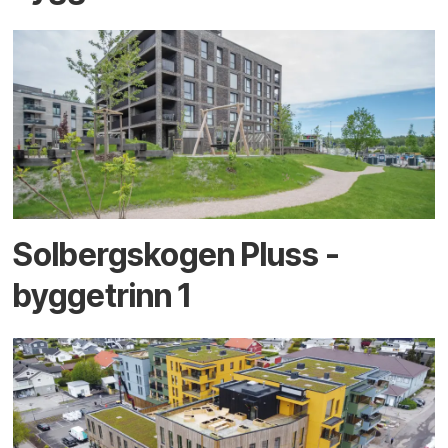
Solbergskogen Pluss -
byggetrinn 1