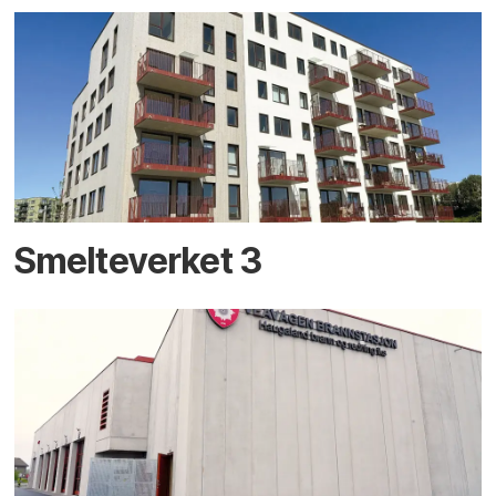
Smelteverket 3