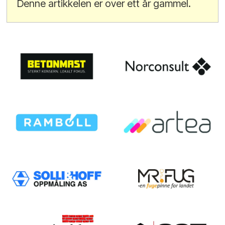
Denne artikkelen er over ett år gammel.