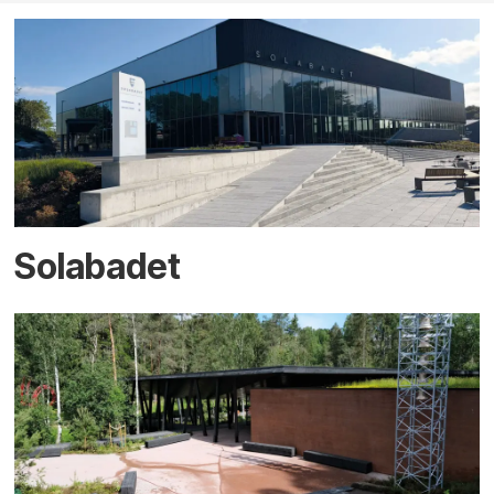
Solabadet