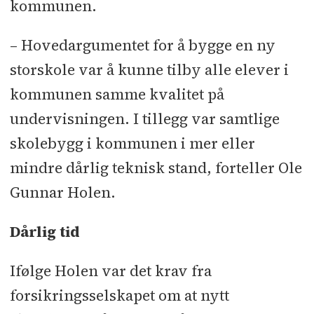
kommunen.
– Hovedargumentet for å bygge en ny
storskole var å kunne tilby alle elever i
kommunen samme kvalitet på
undervisningen. I tillegg var samtlige
skolebygg i kommunen i mer eller
mindre dårlig teknisk stand, forteller Ole
Gunnar Holen.
Dårlig tid
Ifølge Holen var det krav fra
forsikringsselskapet om at nytt