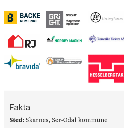
Fakta
Sted:
Skarnes, Sør-Odal kommune