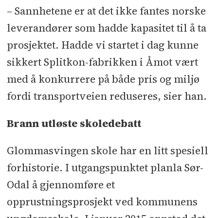
– Sannhetene er at det ikke fantes norske
leverandører som hadde kapasitet til å ta
prosjektet. Hadde vi startet i dag kunne
sikkert Splitkon-fabrikken i Åmot vært
med å konkurrere på både pris og miljø
fordi transportveien reduseres, sier han.
Brann utløste skoledebatt
Glommasvingen skole har en litt spesiell
forhistorie. I utgangspunktet planla Sør-
Odal å gjennomføre et
opprustningsprosjekt ved kommunens