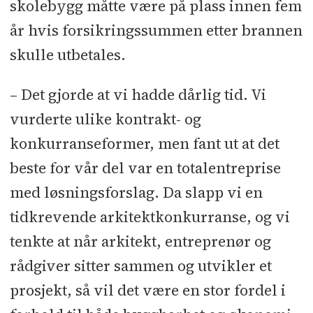
skolebygg måtte være på plass innen fem
år hvis forsikringssummen etter brannen
skulle utbetales.
– Det gjorde at vi hadde dårlig tid. Vi
vurderte ulike kontrakt- og
konkurranseformer, men fant ut at det
beste for vår del var en totalentreprise
med løsningsforslag. Da slapp vi en
tidkrevende arkitektkonkurranse, og vi
tenkte at når arkitekt, entreprenør og
rådgiver sitter sammen og utvikler et
prosjekt, så vil det være en stor fordel i