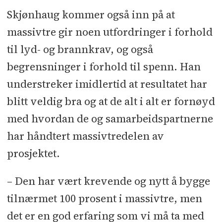
Skjønhaug kommer også inn på at
massivtre gir noen utfordringer i forhold
til lyd- og brannkrav, og også
begrensninger i forhold til spenn. Han
understreker imidlertid at resultatet har
blitt veldig bra og at de alt i alt er fornøyd
med hvordan de og samarbeidspartnerne
har håndtert massivtredelen av
prosjektet.
– Den har vært krevende og nytt å bygge
tilnærmet 100 prosent i massivtre, men
det er en god erfaring som vi må ta med