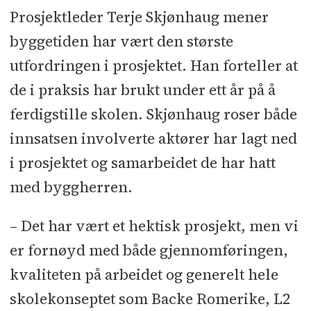
Prosjektleder Terje Skjønhaug mener
byggetiden har vært den største
utfordringen i prosjektet. Han forteller at
de i praksis har brukt under ett år på å
ferdigstille skolen. Skjønhaug roser både
innsatsen involverte aktører har lagt ned
i prosjektet og samarbeidet de har hatt
med byggherren.
– Det har vært et hektisk prosjekt, men vi
er fornøyd med både gjennomføringen,
kvaliteten på arbeidet og generelt hele
skolekonseptet som Backe Romerike, L2