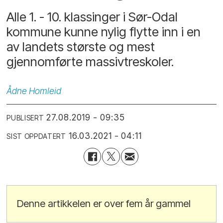
Alle 1. - 10. klassinger i Sør-Odal
kommune kunne nylig flytte inn i en
av landets største og mest
gjennomførte massivtreskoler.
Ådne
Homleid
27.08.2019 - 09:35
PUBLISERT
16.03.2021 - 04:11
SIST OPPDATERT
Denne artikkelen er over fem år gammel