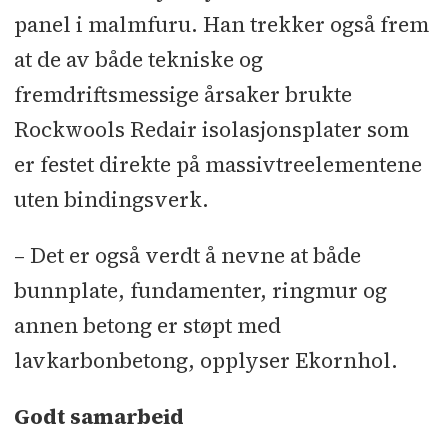
panel i malmfuru. Han trekker også frem
at de av både tekniske og
fremdriftsmessige årsaker brukte
Rockwools Redair isolasjonsplater som
er festet direkte på massivtreelementene
uten bindingsverk.
– Det er også verdt å nevne at både
bunnplate, fundamenter, ringmur og
annen betong er støpt med
lavkarbonbetong, opplyser Ekornhol.
Godt samarbeid