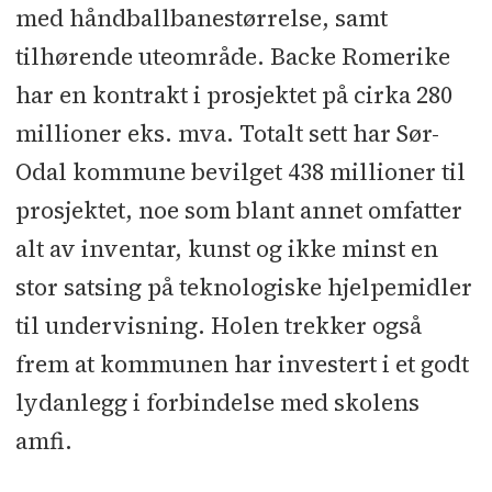
med håndballbanestørrelse, samt
tilhørende uteområde. Backe Romerike
har en kontrakt i prosjektet på cirka 280
millioner eks. mva. Totalt sett har Sør-
Odal kommune bevilget 438 millioner til
prosjektet, noe som blant annet omfatter
alt av inventar, kunst og ikke minst en
stor satsing på teknologiske hjelpemidler
til undervisning. Holen trekker også
frem at kommunen har investert i et godt
lydanlegg i forbindelse med skolens
amfi.