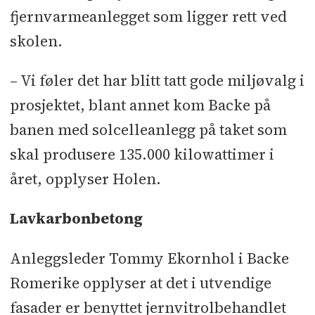
fjernvarmeanlegget som ligger rett ved
skolen.
– Vi føler det har blitt tatt gode miljøvalg i
prosjektet, blant annet kom Backe på
banen med solcelleanlegg på taket som
skal produsere 135.000 kilowattimer i
året, opplyser Holen.
Lavkarbonbetong
Anleggsleder Tommy Ekornhol i Backe
Romerike opplyser at det i utvendige
fasader er benyttet jernvitrolbehandlet