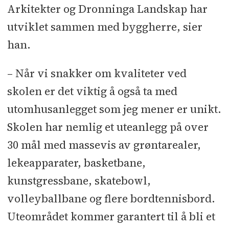
Arkitekter og Dronninga Landskap har
utviklet sammen med byggherre, sier
han.
– Når vi snakker om kvaliteter ved
skolen er det viktig å også ta med
utomhusanlegget som jeg mener er unikt.
Skolen har nemlig et uteanlegg på over
30 mål med massevis av grøntarealer,
lekeapparater, basketbane,
kunstgressbane, skatebowl,
volleyballbane og flere bordtennisbord.
Uteområdet kommer garantert til å bli et