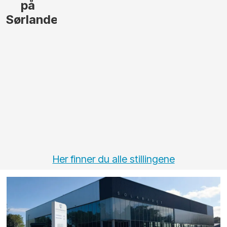
på
Sørlandet
Her finner du alle stillingene