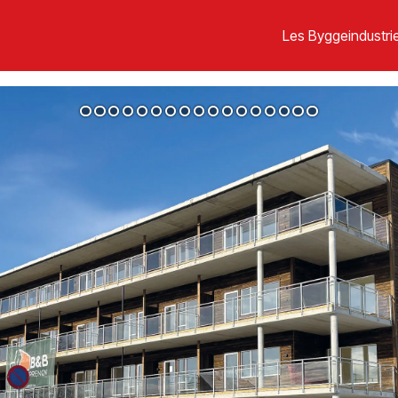
Les Byggeindustrie