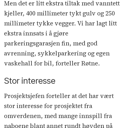
Men det er litt ekstra tiltak med vanntett
kjeller, 400 millimeter tykt gulv og 250
millimeter tykke vegger. Vi har lagt litt
ekstra innsats i å gjøre
parkeringsgarasjen fin, med god
avrenning, sykkelparkering og egen
vaskehall for bil, forteller Røtne.
Stor interesse
Prosjektsjefen forteller at det har vært
stor interesse for prosjektet fra
omverdenen, med mange innspill fra
naboene blant annet rundt høyden på