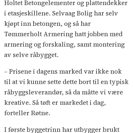
Holtet Betongelementer og plattendekker
i etasjeskillene. Selvaag Bolig har selv
kjøpt inn betongen, og så har
Tømmerholt Armering hatt jobben med
armering og forskaling, samt montering
av selve råbygget.
– Prisene i dagens marked var ikke nok
til at vi kunne sette dette bort til en typisk
råbyggsleverandør, så da måtte vi være
kreative. Så tøft er markedet i dag,
forteller Røtne.
I første byggetrinn har utbygger brukt