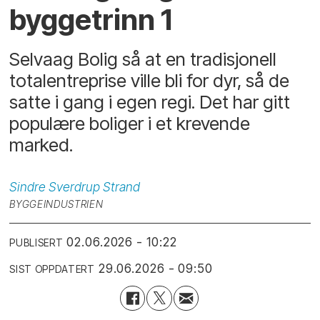
byggetrinn 1
Selvaag Bolig så at en tradisjonell
totalentreprise ville bli for dyr, så de
satte i gang i egen regi. Det har gitt
populære boliger i et krevende
marked.
Sindre Sverdrup
Strand
BYGGEINDUSTRIEN
02.06.2026 - 10:22
PUBLISERT
29.06.2026 - 09:50
SIST OPPDATERT