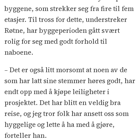
byggene, som strekker seg fra fire til fem
etasjer. Til tross for dette, understreker
Røtne, har byggeperioden gått svært
rolig for seg med godt forhold til
naboene.
– Det er også litt morsomt at noen av de
som har latt sine stemmer høres godt, har
endt opp med å kjøpe leiligheter i
prosjektet. Det har blitt en veldig bra
reise, og jeg tror folk har ansett oss som
hyggelige og lette å ha med å gjøre,
forteller han.