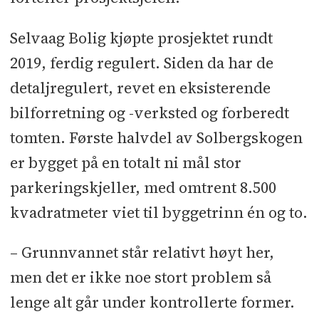
Selvaag Bolig kjøpte prosjektet rundt
2019, ferdig regulert. Siden da har de
detaljregulert, revet en eksisterende
bilforretning og -verksted og forberedt
tomten. Første halvdel av Solbergskogen
er bygget på en totalt ni mål stor
parkeringskjeller, med omtrent 8.500
kvadratmeter viet til byggetrinn én og to.
– Grunnvannet står relativt høyt her,
men det er ikke noe stort problem så
lenge alt går under kontrollerte former.