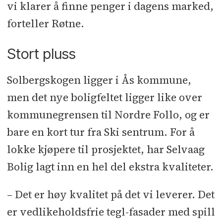
vi klarer å finne penger i dagens marked,
forteller Røtne.
Stort pluss
Solbergskogen ligger i Ås kommune,
men det nye boligfeltet ligger like over
kommunegrensen til Nordre Follo, og er
bare en kort tur fra Ski sentrum. For å
lokke kjøpere til prosjektet, har Selvaag
Bolig lagt inn en hel del ekstra kvaliteter.
– Det er høy kvalitet på det vi leverer. Det
er vedlikeholdsfrie tegl-fasader med spill