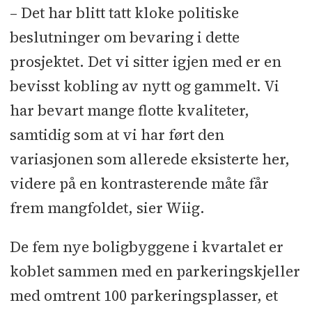
– Det har blitt tatt kloke politiske
beslutninger om bevaring i dette
prosjektet. Det vi sitter igjen med er en
bevisst kobling av nytt og gammelt. Vi
har bevart mange flotte kvaliteter,
samtidig som at vi har ført den
variasjonen som allerede eksisterte her,
videre på en kontrasterende måte får
frem mangfoldet, sier Wiig.
De fem nye boligbyggene i kvartalet er
koblet sammen med en parkeringskjeller
med omtrent 100 parkeringsplasser, et