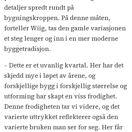
detaljer spredt rundt på
bygningskroppen. På denne måten,
forteller Wiig, tas den gamle variasjonen
et steg lenger og inn i en mer moderne
byggetradisjon.
– Dette er et uvanlig kvartal. Her har det
skjedd mye i løpet av årene, og
forskjellige bygg i forskjellig størrelse og
utforming har skapt en viss frodighet.
Denne frodigheten tar vi videre, og det
varierte uttrykket reflekterer også den
varierte bruken man ser for seg. Her får