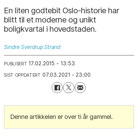
En liten godtebit Oslo-historie har
blitt til et moderne og unikt
boligkvartal i hovedstaden.
Sindre
Sverdrup Strand
17.02.2015 - 13:53
PUBLISERT
07.03.2021 - 23:00
SIST OPPDATERT
Denne artikkelen er over ti år gammel.