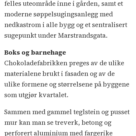
felles uteområde inne i gården, samt et
moderne søppelsugingsanlegg med
nedkastrom i alle bygg og et sentralisert
sugepunkt under Marstrandsgata.
Boks og barnehage
Chokoladefabrikken preges av de ulike
materialene brukt i fasaden og av de
ulike formene og størrelsene på byggene
som utgjør kvartalet.
Sammen med gammel teglstein og pusset
mur kan man se treverk, betong og
perforert aluminium med fargerike