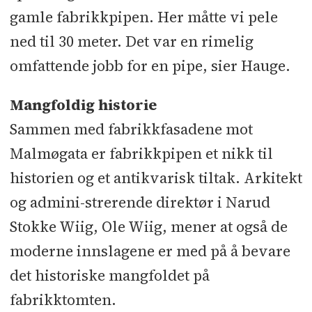
gamle fabrikkpipen. Her måtte vi pele
ned til 30 meter. Det var en rimelig
omfattende jobb for en pipe, sier Hauge.
Mangfoldig historie
Sammen med fabrikkfasadene mot
Malmøgata er fabrikkpipen et nikk til
historien og et antikvarisk tiltak. Arkitekt
og admini-strerende direktør i Narud
Stokke Wiig, Ole Wiig, mener at også de
moderne innslagene er med på å bevare
det historiske mangfoldet på
fabrikktomten.