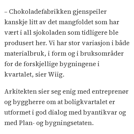
– Chokoladefabrikken gjenspeiler
kanskje litt av det mangfoldet som har
vært i all sjokoladen som tidligere ble
produsert her. Vi har stor variasjon i både
materialbruk, i form og i bruksområder
for de forskjellige bygningene i
kvartalet, sier Wiig.
Arkitekten sier seg enig med entreprenør
og byggherre om at boligkvartalet er
utformet i god dialog med byantikvar og
med Plan- og bygningsetaten.