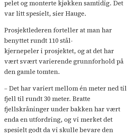
pelet og monterte kjøkken samtidig. Det
var litt spesielt, sier Hauge.
Prosjektlederen forteller at man har
benyttet rundt 110 stål-
kjernepeler i prosjektet, og at det har
vært svært varierende grunnforhold på
den gamle tomten.
– Det har variert mellom én meter ned til
fjell til rundt 30 meter. Bratte
fjellskråninger under bakken har vært
enda en utfordring, og vi merket det
spesielt godt da vi skulle bevare den