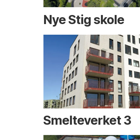
Nye Stig skole
Smelteverket 3