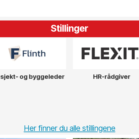
Stillinger
sjekt- og byggeleder
HR-rådgiver
Her finner du alle stillingene