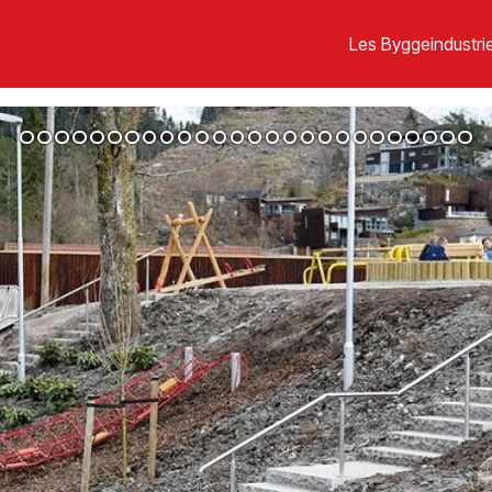
Les Byggeindustrie