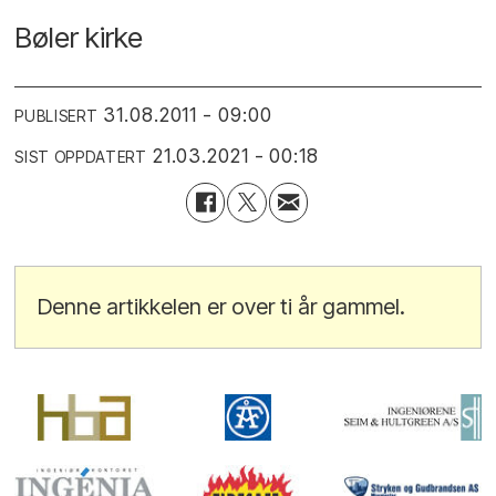
Bøler kirke
31.08.2011 - 09:00
PUBLISERT
21.03.2021 - 00:18
SIST OPPDATERT
Denne artikkelen er over ti år gammel.