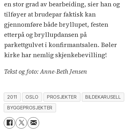
en stor grad av bearbeiding, sier han og
tilføyer at brudepar faktisk kan
gjennomføre både bryllupet, festen
etterpå og bryllupdansen på
parkettgulvet i konfirmantsalen. Bøler
kirke har nemlig skjenkebevilling!
Tekst og foto: Anne-Beth Jensen
2011
OSLO
PROSJEKTER
BILDEKARUSELL
BYGGEPROSJEKTER