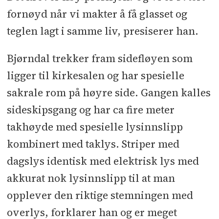
fornøyd når vi makter å få glasset og
teglen lagt i samme liv, presiserer han.
Bjørndal trekker fram sidefløyen som
ligger til kirkesalen og har spesielle
sakrale rom på høyre side. Gangen kalles
sideskipsgang og har ca fire meter
takhøyde med spesielle lysinnslipp
kombinert med taklys. Striper med
dagslys identisk med elektrisk lys med
akkurat nok lysinnslipp til at man
opplever den riktige stemningen med
overlys, forklarer han og er meget