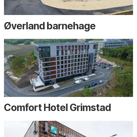
Øverland barnehage
Comfort Hotel Grimstad