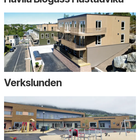
Verkslunden