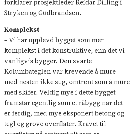
forklarer prosjektleder Reidar Dilling i
Stryken og Gudbrandsen.
Komplekst
– Vi har opplevd bygget som mer
komplekst i det konstruktive, enn det vi
vanligvis bygger. Den svarte
Kolumbateglen var krevende å mure
med nesten ikke sug, omtrent som å mure
med skifer. Veldig mye i dette bygget
framstår egentlig som et råbygg når det
er ferdig, med mye eksponert betong og
tegl og grove overflater. Kravet til