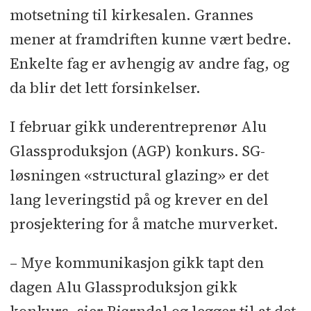
motsetning til kirkesalen. Grannes
mener at framdriften kunne vært bedre.
Enkelte fag er avhengig av andre fag, og
da blir det lett forsinkelser.
I februar gikk underentreprenør Alu
Glassproduksjon (AGP) konkurs. SG-
løsningen «structural glazing» er det
lang leveringstid på og krever en del
prosjektering for å matche murverket.
– Mye kommunikasjon gikk tapt den
dagen Alu Glassproduksjon gikk