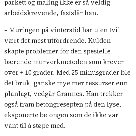
parkett og maling ikke er så veldig
arbeidskrevende, fastslår han.
– Muringen på vinterstid har uten tvil
vært det mest utfordrende. Kulden
skapte problemer for den spesielle
bærende murverkmetoden som krever
over + 10 grader. Med 25 minusgrader ble
det brukt ganske mye mer ressurser enn
planlagt, vedgår Grannes. Han trekker
også fram betongresepten på den lyse,
eksponerte betongen som de ikke var
vant til å støpe med.