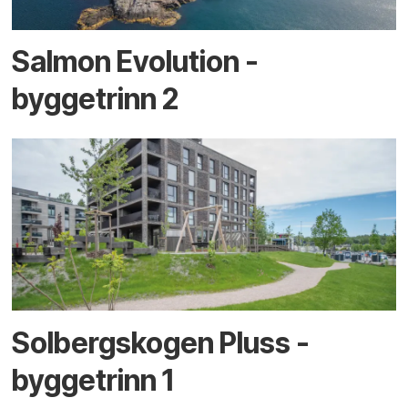
Salmon Evolution -
byggetrinn 2
Solbergskogen Pluss -
byggetrinn 1