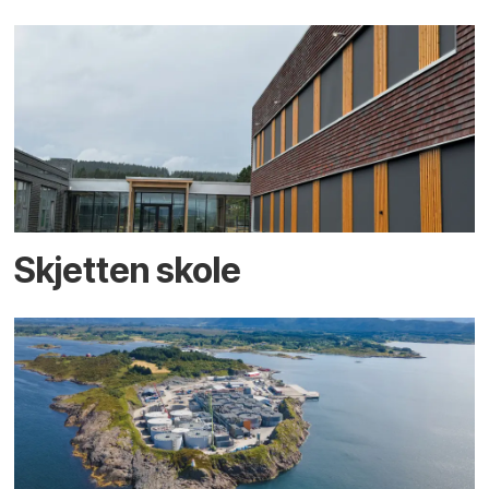
Skjetten skole