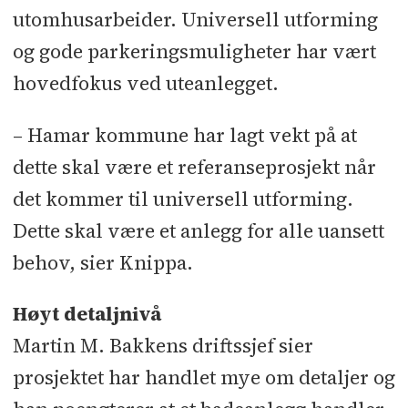
utomhusarbeider. Universell utforming
og gode parkeringsmuligheter har vært
hovedfokus ved uteanlegget.
– Hamar kommune har lagt vekt på at
dette skal være et referanseprosjekt når
det kommer til universell utforming.
Dette skal være et anlegg for alle uansett
behov, sier Knippa.
Høyt detaljnivå
Martin M. Bakkens driftssjef sier
prosjektet har handlet mye om detaljer og