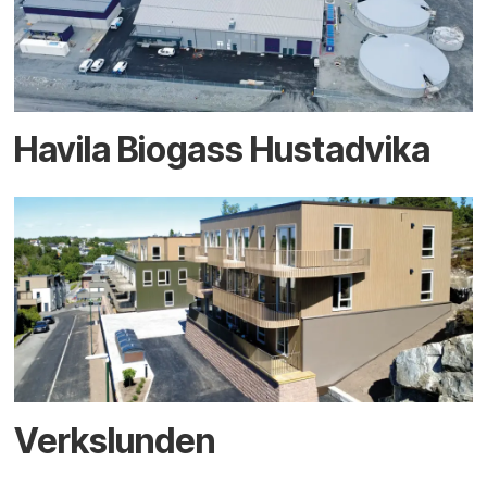
Havila Biogass Hustadvika
Verkslunden