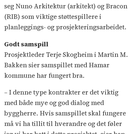
seg Nuno Arkitektur (arkitekt) og Bracon
(RIB) som viktige støttespillere i
planleggings- og prosjekteringsarbeidet.
Godt samspill
Prosjektleder Terje Skogheim i Martin M.
Bakken sier samspillet med Hamar
kommune har fungert bra.
– I denne type kontrakter er det viktig
med både mye og god dialog med
byggherre. Hvis samspillet skal fungere
må vi ha tillit til hverandre og det føler