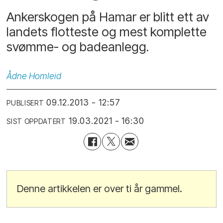
Ankerskogen på Hamar er blitt ett av
landets flotteste og mest komplette
svømme- og badeanlegg.
Ådne
Homleid
09.12.2013 - 12:57
PUBLISERT
19.03.2021 - 16:30
SIST OPPDATERT
Denne artikkelen er over ti år gammel.