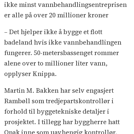
ikke minst vannbehandlingsentreprisen
er alle på over 20 millioner kroner
– Det hjelper ikke å bygge et flott
badeland hvis ikke vannbehandlingen
fungerer. 50-metersbassenget rommer
alene over to millioner liter vann,
opplyser Knippa.
Martin M. Bakken har selv engasjert
Rambøll som tredjepartskontrollør i
forhold til byggetekniske detaljer i
prosjektet. I tillegg har byggherre hatt
Opak inne som uavhengig kontrollør.