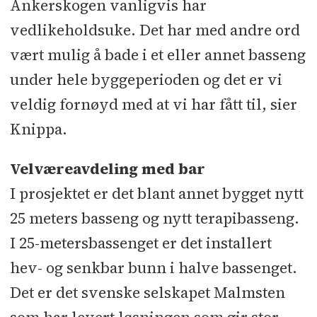
Ankerskogen vanligvis har
vedlikeholdsuke. Det har med andre ord
vært mulig å bade i et eller annet basseng
under hele byggeperioden og det er vi
veldig fornøyd med at vi har fått til, sier
Knippa.
Velværeavdeling med bar
I prosjektet er det blant annet bygget nytt
25 meters basseng og nytt terapibasseng.
I 25-metersbassenget er det installert
hev- og senkbar bunn i halve bassenget.
Det er det svenske selskapet Malmsten