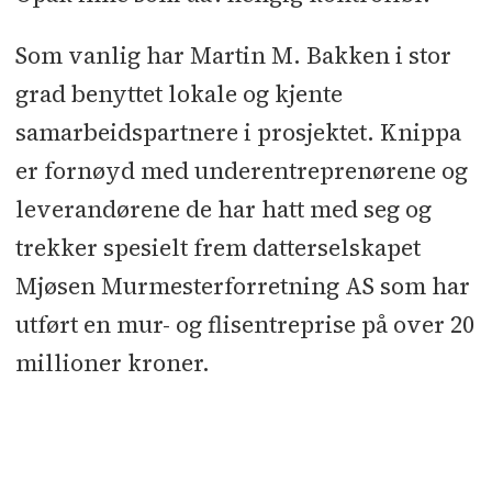
Som vanlig har Martin M. Bakken i stor
grad benyttet lokale og kjente
samarbeidspartnere i prosjektet. Knippa
er fornøyd med underentreprenørene og
leverandørene de har hatt med seg og
trekker spesielt frem datterselskapet
Mjøsen Murmesterforretning AS som har
utført en mur- og flisentreprise på over 20
millioner kroner.