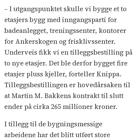
– I utgangspunktet skulle vi bygge et to
etasjers bygg med inngangsparti for
badeanlegget, treningssenter, kontorer
for Ankerskogen og frisklivssenter.
Underveis fikk vi en tilleggsbestilling på
to nye etasjer. Det ble derfor bygget fire
etasjer pluss kjeller, forteller Knippa.
Tilleggsbestillingen er hovedårsaken til
at Martin M. Bakkens kontrakt til slutt
ender på cirka 265 millioner kroner.
I tillegg til de bygningsmessige
arbeidene har det blitt utført store