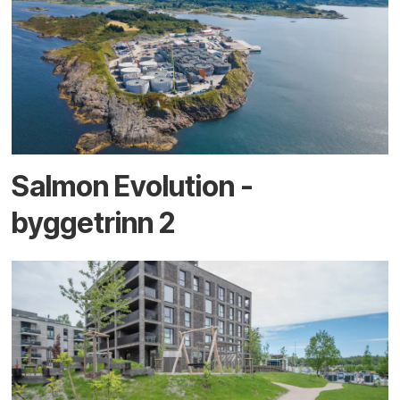
Salmon Evolution -
byggetrinn 2