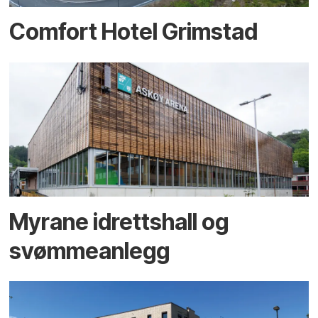
Comfort Hotel Grimstad
Myrane idrettshall og
svømmeanlegg