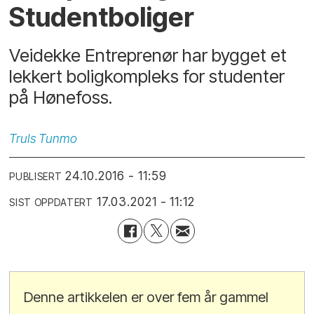
Studentboliger
Veidekke Entreprenør har bygget et
lekkert boligkompleks for studenter
på Hønefoss.
Truls
Tunmo
24.10.2016 - 11:59
PUBLISERT
17.03.2021 - 11:12
SIST OPPDATERT
Denne artikkelen er over fem år gammel