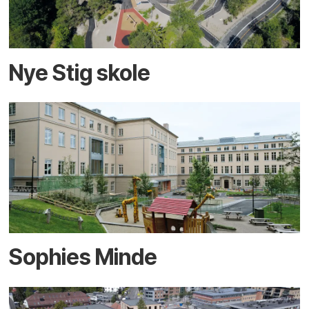
Nye Stig skole
Sophies Minde