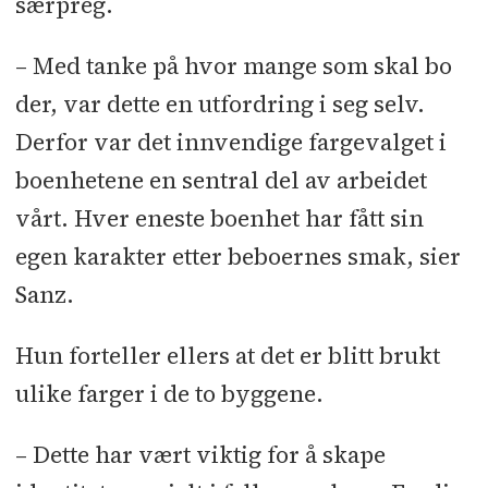
særpreg.
– Med tanke på hvor mange som skal bo
der, var dette en utfordring i seg selv.
Derfor var det innvendige fargevalget i
boenhetene en sentral del av arbeidet
vårt. Hver eneste boenhet har fått sin
egen karakter etter beboernes smak, sier
Sanz.
Hun forteller ellers at det er blitt brukt
ulike farger i de to byggene.
– Dette har vært viktig for å skape