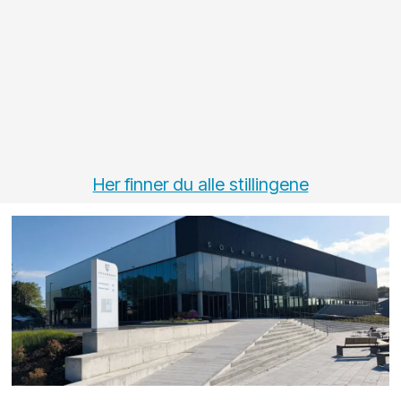
Her finner du alle stillingene