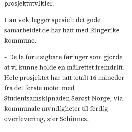
prosjektutvikler.
Han vektlegger spesielt det gode
samarbeidet de har hatt med Ringerike
kommune.
– De la forutsigbare føringer som gjorde
at vi kunne holde en målrettet fremdrift.
Hele prosjektet har tatt totalt 16 måneder
fra det første møtet med
Studentsamskipnaden Sørøst-Norge, via
kommunale myndigheter til ferdig
overlevering, sier Schinnes.