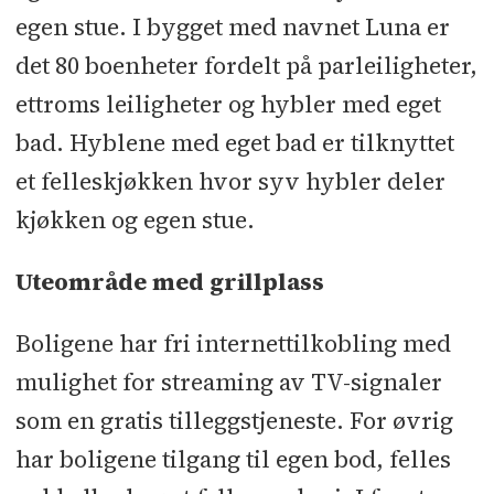
egen stue. I bygget med navnet Luna er
det 80 boenheter fordelt på parleiligheter,
ettroms leiligheter og hybler med eget
bad. Hyblene med eget bad er tilknyttet
et felleskjøkken hvor syv hybler deler
kjøkken og egen stue.
Uteområde med grillplass
Boligene har fri internettilkobling med
mulighet for streaming av TV-signaler
som en gratis tilleggstjeneste. For øvrig
har boligene tilgang til egen bod, felles