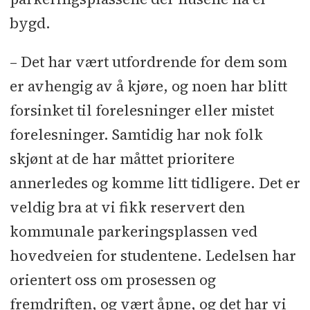
bygd.
– Det har vært utfordrende for dem som
er avhengig av å kjøre, og noen har blitt
forsinket til forelesninger eller mistet
forelesninger. Samtidig har nok folk
skjønt at de har måttet prioritere
annerledes og komme litt tidligere. Det er
veldig bra at vi fikk reservert den
kommunale parkeringsplassen ved
hovedveien for studentene. Ledelsen har
orientert oss om prosessen og
fremdriften, og vært åpne, og det har vi