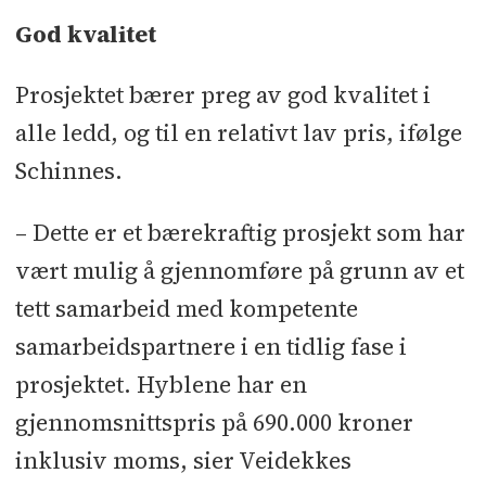
God kvalitet
Prosjektet bærer preg av god kvalitet i
alle ledd, og til en relativt lav pris, ifølge
Schinnes.
– Dette er et bærekraftig prosjekt som har
vært mulig å gjennomføre på grunn av et
tett samarbeid med kompetente
samarbeidspartnere i en tidlig fase i
prosjektet. Hyblene har en
gjennomsnittspris på 690.000 kroner
inklusiv moms, sier Veidekkes