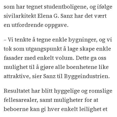
som har tegnet studentboligene, og ifølge
sivilarkitekt Elena G. Sanz har det vært
en utfordrende oppgave.
– Vi tenkte å tegne enkle bygninger, og vi
tok som utgangspunkt å lage skape enkle
fasader med enkelt volum. Dette ga oss
mulighet til å gjøre alle boenhetene like
attraktive, sier Sanz til Byggeindustrien.
Resultatet har blitt hyggelige og romslige
fellesarealer, samt muligheter for at
beboerne kan gi hver enkelt leilighet et