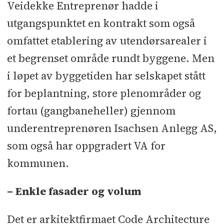
Veidekke Entreprenør hadde i
utgangspunktet en kontrakt som også
omfattet etablering av utendørsarealer i
et begrenset område rundt byggene. Men
i løpet av byggetiden har selskapet stått
for beplantning, store plenområder og
fortau (gangbaneheller) gjennom
underentreprenøren Isachsen Anlegg AS,
som også har oppgradert VA for
kommunen.
– Enkle fasader og volum
Det er arkitektfirmaet Code Architecture