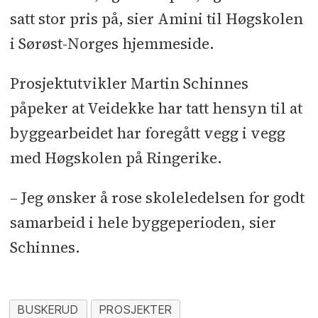
satt stor pris på, sier Amini til Høgskolen
i Sørøst-Norges hjemmeside.
Prosjektutvikler Martin Schinnes
påpeker at Veidekke har tatt hensyn til at
byggearbeidet har foregått vegg i vegg
med Høgskolen på Ringerike.
– Jeg ønsker å rose skoleledelsen for godt
samarbeid i hele byggeperioden, sier
Schinnes.
BUSKERUD
PROSJEKTER