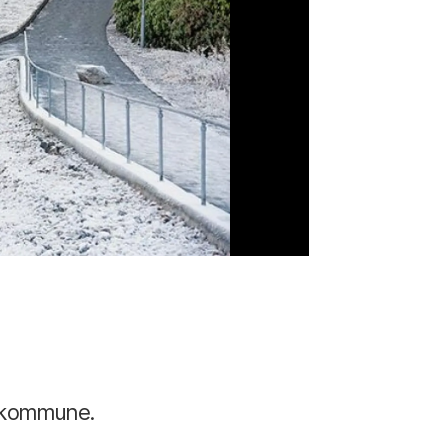
eskommune.