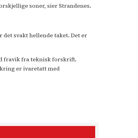
orskjellige soner, sier Strandenes.
det svakt hellende taket. Det er
fravik fra teknisk forskrift.
kring er ivaretatt med