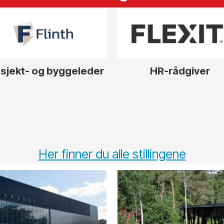
sjekt- og byggeleder
HR-rådgiver
Her finner du alle stillingene