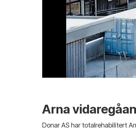
Arna vidaregåan
Donar AS har totalrehabilitert 