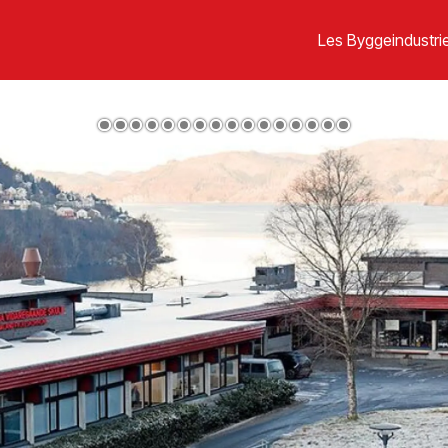
Les Byggeindustrie