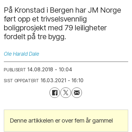
På Kronstad i Bergen har JM Norge
ført opp et trivselsvennlig
boligprosjekt med 79 leiligheter
fordelt på tre bygg.
Ole
Harald Dale
14.08.2018 - 10:04
PUBLISERT
16.03.2021 - 16:10
SIST OPPDATERT
Denne artikkelen er over fem år gammel