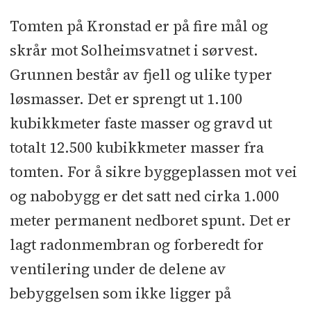
Tomten på Kronstad er på fire mål og
skrår mot Solheimsvatnet i sørvest.
Grunnen består av fjell og ulike typer
løsmasser. Det er sprengt ut 1.100
kubikkmeter faste masser og gravd ut
totalt 12.500 kubikkmeter masser fra
tomten. For å sikre byggeplassen mot vei
og nabobygg er det satt ned cirka 1.000
meter permanent nedboret spunt. Det er
lagt radonmembran og forberedt for
ventilering under de delene av
bebyggelsen som ikke ligger på