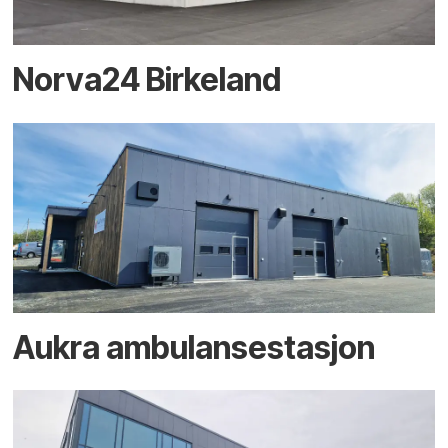
Norva24 Birkeland
Aukra ambulansestasjon