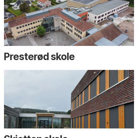
Presterød skole