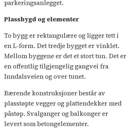
parkeringsanlegget.
Plassbygd og elementer
To bygg er rektangulære og ligger tett i
en L-form. Det tredje bygget er vinklet.
Mellom byggene er det et stort tun. Det er
en offentlig tilgjengelig gangvei fra
Inndalsveien og over tunet.
Bærende konstruksjoner består av
plasstøpte vegger og plattendekker med
påstøp. Svalganger og balkonger er
levert som betongelementer.