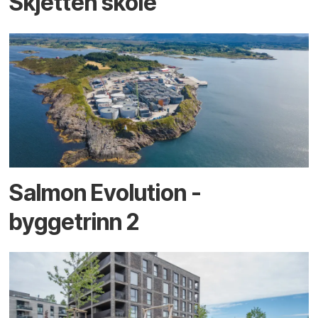
Skjetten skole
Salmon Evolution -
byggetrinn 2