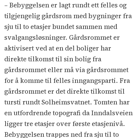
– Bebyggelsen er lagt rundt ett felles og
tilgjengelig gårdsrom med bygninger fra
sju til to etasjer bundet sammen med
svalgangsløsninger. Gårdsrommet er
aktivisert ved at en del boliger har
direkte tilkomst til sin bolig fra
gårdsrommet eller må via gårdsrommet
for å komme til felles inngangsparti. Fra
gårdsrommet er det direkte tilkomst til
tursti rundt Solheimsvatnet. Tomten har
en utfordrende topografi da Inndalsveien
ligger tre etasjer over første etasjenivå.
Bebyggelsen trappes ned fra sju til to