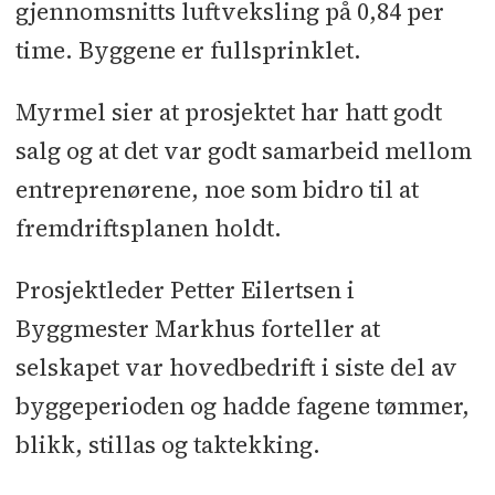
gjennomsnitts luftveksling på 0,84 per
time. Byggene er fullsprinklet.
Myrmel sier at prosjektet har hatt godt
salg og at det var godt samarbeid mellom
entreprenørene, noe som bidro til at
fremdriftsplanen holdt.
Prosjektleder Petter Eilertsen i
Byggmester Markhus forteller at
selskapet var hovedbedrift i siste del av
byggeperioden og hadde fagene tømmer,
blikk, stillas og taktekking.