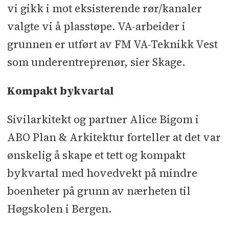
vi gikk i mot eksisterende rør/kanaler
valgte vi å plasstøpe. VA-arbeider i
grunnen er utført av FM VA-Teknikk Vest
som underentreprenør, sier Skage.
Kompakt bykvartal
Sivilarkitekt og partner Alice Bigom i
ABO Plan & Arkitektur forteller at det var
ønskelig å skape et tett og kompakt
bykvartal med hovedvekt på mindre
boenheter på grunn av nærheten til
Høgskolen i Bergen.