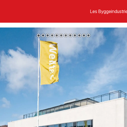
Les Byggeindustrie