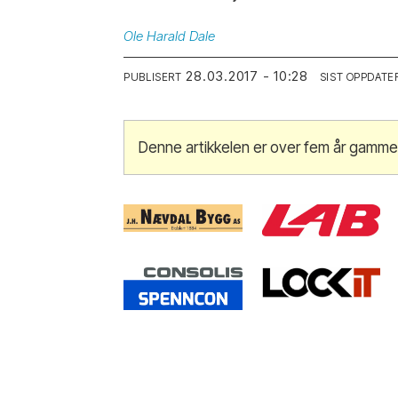
Ole
Harald Dale
28.03.2017 - 10:28
PUBLISERT
SIST OPPDATE
Denne artikkelen er over fem år gamme