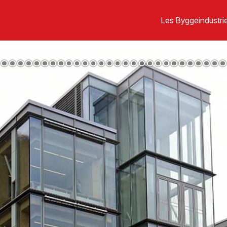
Les Byggeindustrie