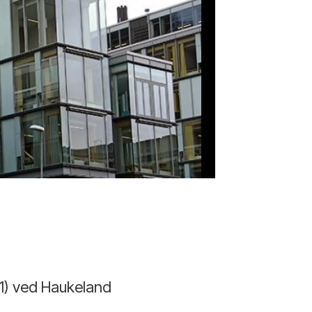
S1) ved Haukeland