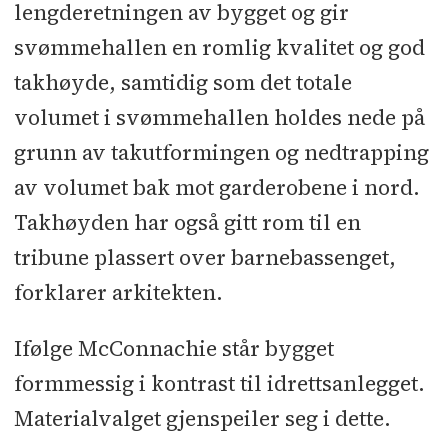
lengderetningen av bygget og gir
svømmehallen en romlig kvalitet og god
takhøyde, samtidig som det totale
volumet i svømmehallen holdes nede på
grunn av takutformingen og nedtrapping
av volumet bak mot garderobene i nord.
Takhøyden har også gitt rom til en
tribune plassert over barnebassenget,
forklarer arkitekten.
Ifølge McConnachie står bygget
formmessig i kontrast til idrettsanlegget.
Materialvalget gjenspeiler seg i dette.