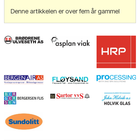
Denne artikkelen er over fem år gammel