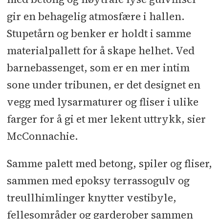
gir en behagelig atmosfære i hallen.
Stupetårn og benker er holdt i samme
materialpallett for å skape helhet. Ved
barnebassenget, som er en mer intim
sone under tribunen, er det designet en
vegg med lysarmaturer og fliser i ulike
farger for å gi et mer lekent uttrykk, sier
McConnachie.
Samme palett med betong, spiler og fliser,
sammen med epoksy terrassogulv og
treullhimlinger knytter vestibyle,
fellesområder og garderober sammen