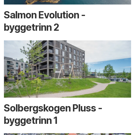
Salmon Evolution -
byggetrinn 2
Solbergskogen Pluss -
byggetrinn 1