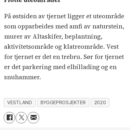
På østsiden av tjernet ligger et uteområde
som opparbeides med amfi av naturstein,
murer av Altaskifer, beplantning,
aktivitetsområde og klatreområde. Vest
for tjernet er det en trebru. Sør for tjernet
er det parkering med elbillading og en
snuhammer.
VESTLAND
BYGGEPROSJEKTER
2020