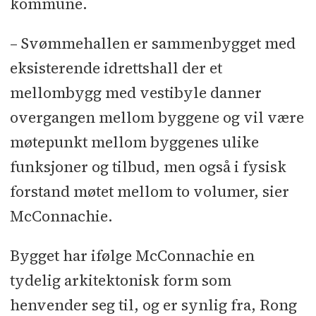
kommune.
– Svømmehallen er sammenbygget med
eksisterende idrettshall der et
mellombygg med vestibyle danner
overgangen mellom byggene og vil være
møtepunkt mellom byggenes ulike
funksjoner og tilbud, men også i fysisk
forstand møtet mellom to volumer, sier
McConnachie.
Bygget har ifølge McConnachie en
tydelig arkitektonisk form som
henvender seg til, og er synlig fra, Rong