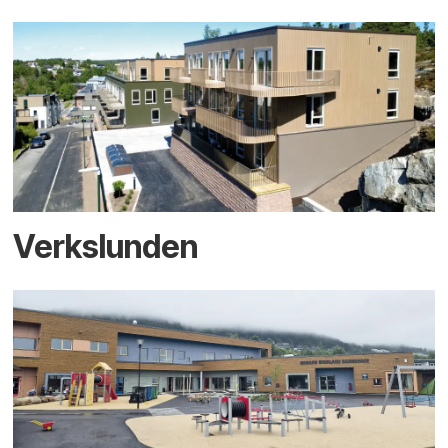
Verkslunden