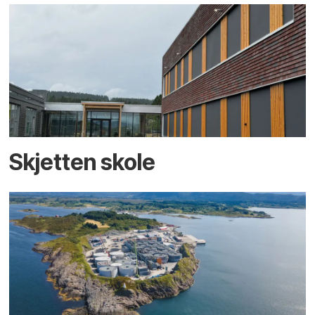
Skjetten skole