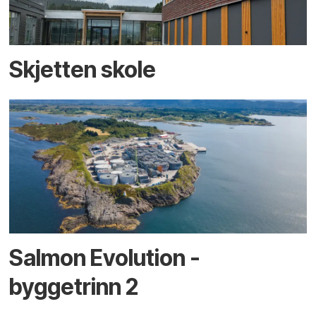
Skjetten skole
Salmon Evolution -
byggetrinn 2