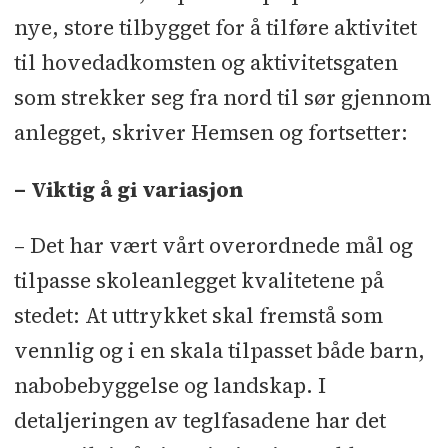
nye, store tilbygget for å tilføre aktivitet
til hovedadkomsten og aktivitetsgaten
som strekker seg fra nord til sør gjennom
anlegget, skriver Hemsen og fortsetter:
– Viktig å gi variasjon
– Det har vært vårt overordnede mål og
tilpasse skoleanlegget kvalitetene på
stedet: At uttrykket skal fremstå som
vennlig og i en skala tilpasset både barn,
nabobebyggelse og landskap. I
detaljeringen av teglfasadene har det