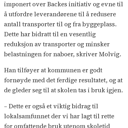
imponert over Backes initiativ og evne til
å utfordre leverandørene til å redusere
antall transporter til og fra byggeplass.
Dette har bidratt til en vesentlig
reduksjon av transporter og minsker
belastningen for naboer, skriver Molvig.
Han tilføyer at kommunen er godt
fornøyde med det ferdige resultatet, og at
de gleder seg til at skolen tas i bruk igjen.
– Dette er også et viktig bidrag til
lokalsamfunnet der vi har lagt til rette
for omfattende bruk utenom skoletid