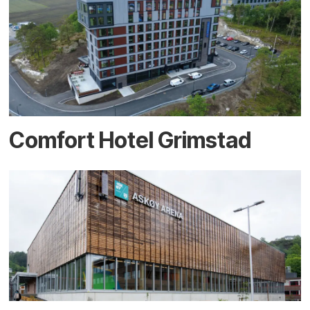
Comfort Hotel Grimstad