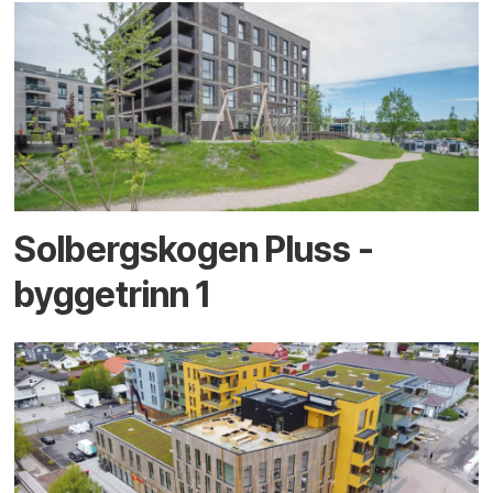
Solbergskogen Pluss -
byggetrinn 1