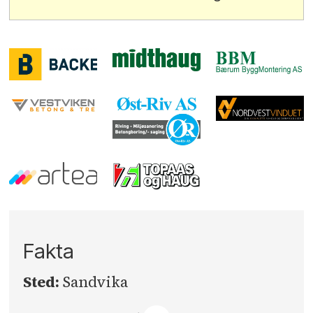
Fakta
Sted:
Sandvika