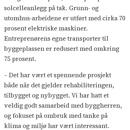
solcelleanlegg på tak. Grunn- og
utomhus-arbeidene er utført med cirka 70
prosent elektriske maskiner.
Entreprenørens egne transporter til
byggeplassen er redusert med omkring
75 prosent.
– Det har vært et spennende prosjekt
både når det gjelder rehabiliteringen,
tilbygget og nybygget. Vi har hatt et
veldig godt samarbeid med byggherren,
og fokuset på ombruk med tanke på
klima og miljø har vært interessant.