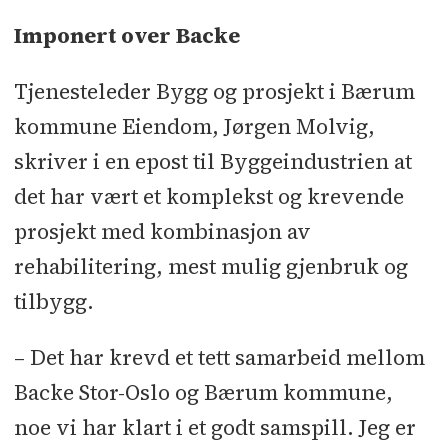
Imponert over Backe
Tjenesteleder Bygg og prosjekt i Bærum
kommune Eiendom, Jørgen Molvig,
skriver i en epost til Byggeindustrien at
det har vært et komplekst og krevende
prosjekt med kombinasjon av
rehabilitering, mest mulig gjenbruk og
tilbygg.
– Det har krevd et tett samarbeid mellom
Backe Stor-Oslo og Bærum kommune,
noe vi har klart i et godt samspill. Jeg er