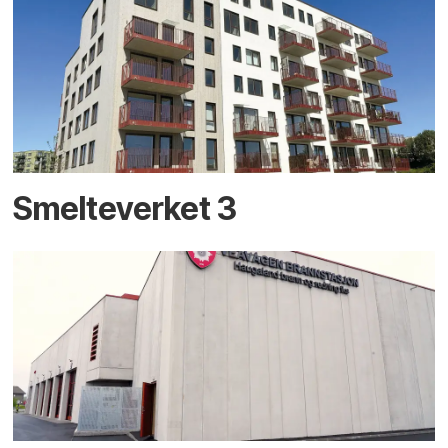
Smelteverket 3