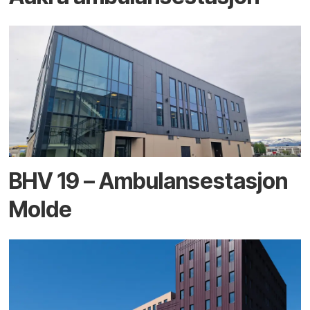
BHV 19 – Ambulansestasjon
Molde