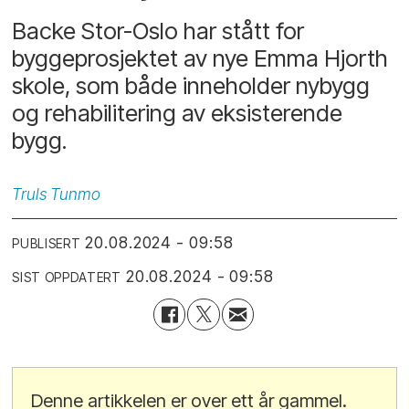
Backe Stor-Oslo har stått for
byggeprosjektet av nye Emma Hjorth
skole, som både inneholder nybygg
og rehabilitering av eksisterende
bygg.
Truls
Tunmo
20.08.2024 - 09:58
PUBLISERT
20.08.2024 - 09:58
SIST OPPDATERT
Denne artikkelen er over ett år gammel.