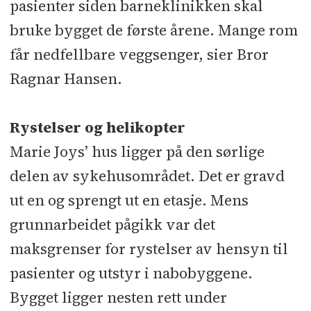
pasienter siden barneklinikken skal
bruke bygget de første årene. Mange rom
får nedfellbare veggsenger, sier Bror
Ragnar Hansen.
Rystelser og helikopter
Marie Joys’ hus ligger på den sørlige
delen av sykehusområdet. Det er gravd
ut en og sprengt ut en etasje. Mens
grunnarbeidet pågikk var det
maksgrenser for rystelser av hensyn til
pasienter og utstyr i nabobyggene.
Bygget ligger nesten rett under