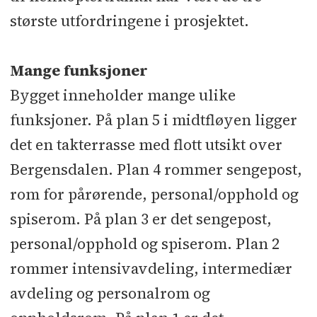
største utfordringene i prosjektet.
Mange funksjoner
Bygget inneholder mange ulike
funksjoner. På plan 5 i midtfløyen ligger
det en takterrasse med flott utsikt over
Bergensdalen. Plan 4 rommer sengepost,
rom for pårørende, personal/opphold og
spiserom. På plan 3 er det sengepost,
personal/opphold og spiserom. Plan 2
rommer intensivavdeling, intermediær
avdeling og personalrom og