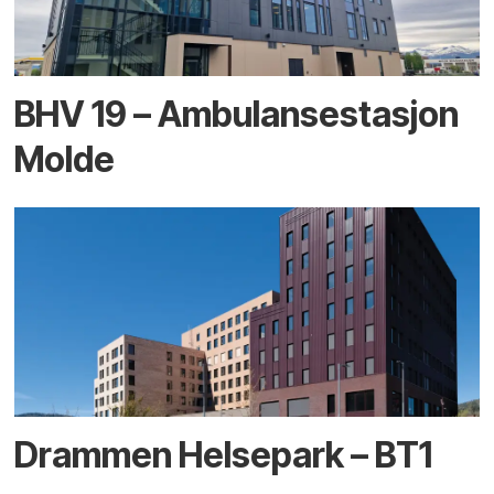
BHV 19 – Ambulansestasjon
Molde
Drammen Helsepark – BT1