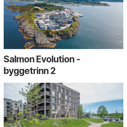
Salmon Evolution -
byggetrinn 2