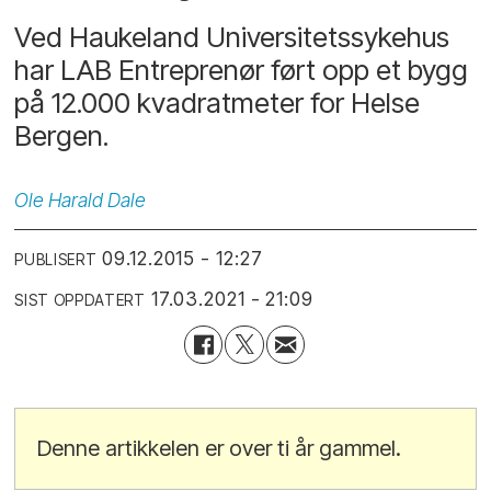
Ved Haukeland Universitetssykehus
har LAB Entreprenør ført opp et bygg
på 12.000 kvadratmeter for Helse
Bergen.
Ole
Harald Dale
09.12.2015 - 12:27
PUBLISERT
17.03.2021 - 21:09
SIST OPPDATERT
Denne artikkelen er over ti år gammel.