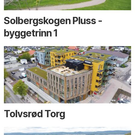
Solbergskogen Pluss -
byggetrinn 1
Tolvsrød Torg