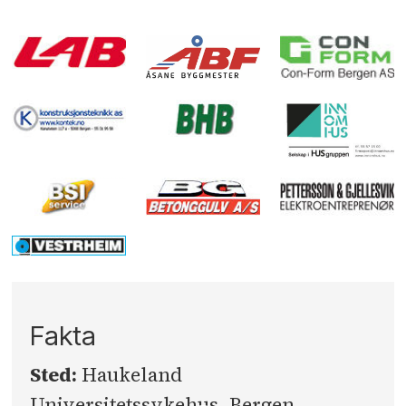
Fakta
Sted:
Haukeland
Universitetssykehus, Bergen