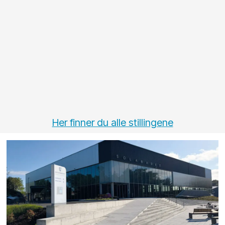
Her finner du alle stillingene