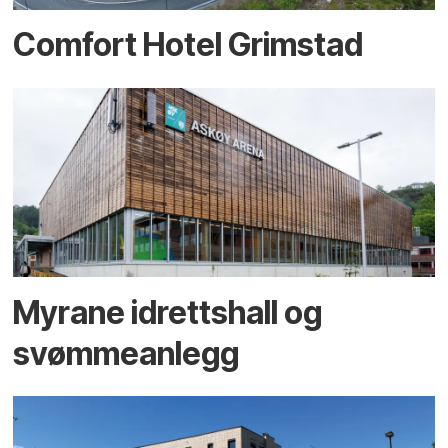
Comfort Hotel Grimstad
Myrane idrettshall og
svømmeanlegg