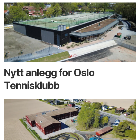
Nytt anlegg for Oslo
Tennisklubb