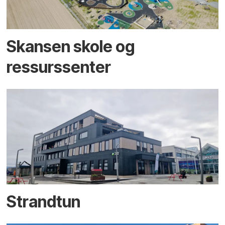
Skansen skole og
ressurssenter
Strandtun