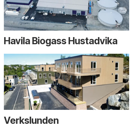
Havila Biogass Hustadvika
Verkslunden