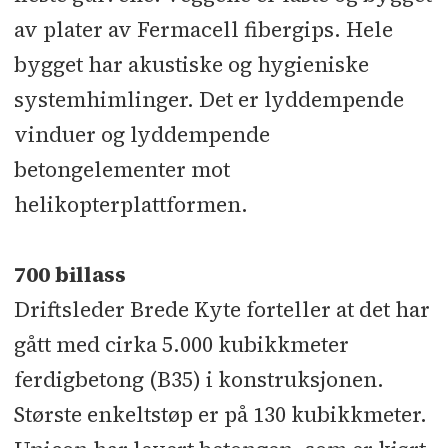
av plater av Fermacell fibergips. Hele
bygget har akustiske og hygieniske
systemhimlinger. Det er lyddempende
vinduer og lyddempende
betongelementer mot
helikopterplattformen.
700 billass
Driftsleder Brede Kyte forteller at det har
gått med cirka 5.000 kubikkmeter
ferdigbetong (B35) i konstruksjonen.
Største enkeltstøp er på 130 kubikkmeter.