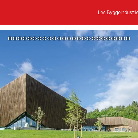
Les Byggeindustrie