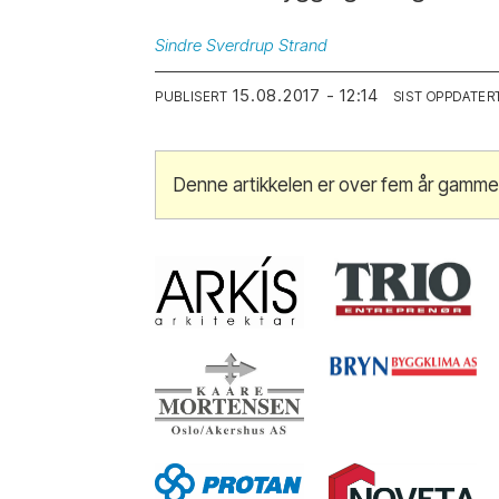
Sindre
Sverdrup Strand
15.08.2017 - 12:14
PUBLISERT
SIST OPPDATER
Denne artikkelen er over fem år gamme