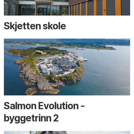
Skjetten skole
Salmon Evolution -
byggetrinn 2