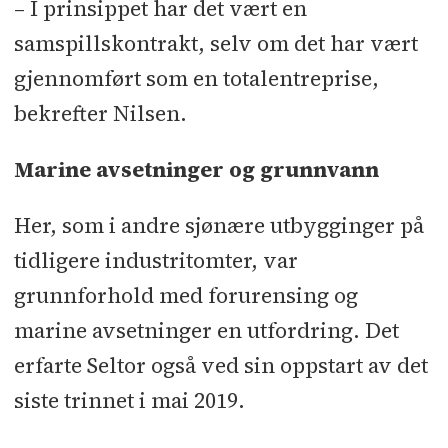
– I prinsippet har det vært en
samspillskontrakt, selv om det har vært
gjennomført som en totalentreprise,
bekrefter Nilsen.
Marine avsetninger og grunnvann
Her, som i andre sjønære utbygginger på
tidligere industritomter, var
grunnforhold med forurensing og
marine avsetninger en utfordring. Det
erfarte Seltor også ved sin oppstart av det
siste trinnet i mai 2019.