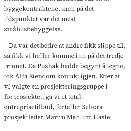
byggekontraktene, men på det
tidspunktet var det mest
småhusbebyggelse.
– Da var det bedre at andre fikk slippe til,
så fikk vi heller komme inn på det tredje
trinnet. Da Pushak hadde begynt å tegne,
tok Alfa Eiendom kontakt igjen. Etter at
vi valgte en prosjekteringsgruppe i
forprosjektet, ga vi et total-
entreprisetilbud, forteller Seltors
prosjektleder Martin Mehlum Hasle.