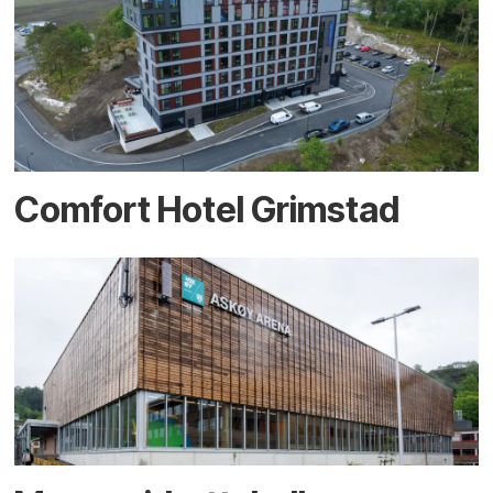
Comfort Hotel Grimstad