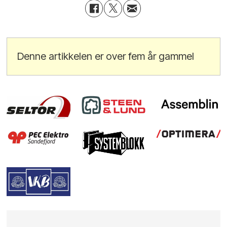
Denne artikkelen er over fem år gammel