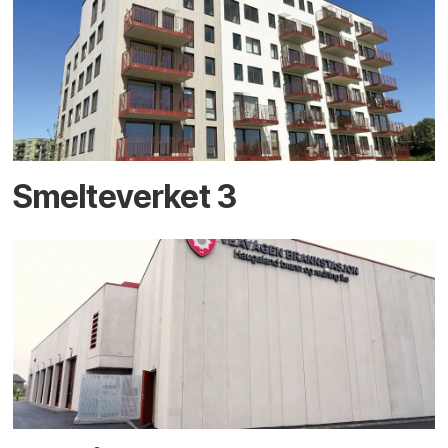
Smelteverket 3