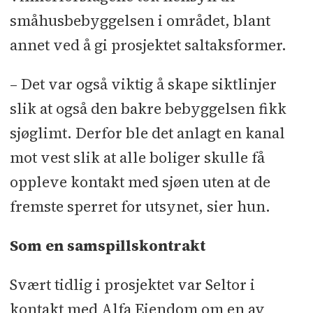
småhusbebyggelsen i området, blant
annet ved å gi prosjektet saltaksformer.
– Det var også viktig å skape siktlinjer
slik at også den bakre bebyggelsen fikk
sjøglimt. Derfor ble det anlagt en kanal
mot vest slik at alle boliger skulle få
oppleve kontakt med sjøen uten at de
fremste sperret for utsynet, sier hun.
Som en samspillskontrakt
Svært tidlig i prosjektet var Seltor i
kontakt med Alfa Eiendom om en av