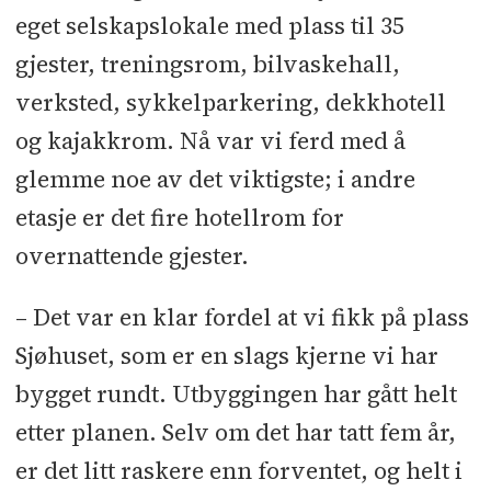
eget selskapslokale med plass til 35
gjester, treningsrom, bilvaskehall,
verksted, sykkelparkering, dekkhotell
og kajakkrom. Nå var vi ferd med å
glemme noe av det viktigste; i andre
etasje er det fire hotellrom for
overnattende gjester.
– Det var en klar fordel at vi fikk på plass
Sjøhuset, som er en slags kjerne vi har
bygget rundt. Utbyggingen har gått helt
etter planen. Selv om det har tatt fem år,
er det litt raskere enn forventet, og helt i