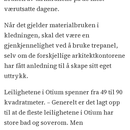
værutsatte dagene.
Når det gjelder materialbruken i
kledningen, skal det være en
gjenkjennelighet ved å bruke trepanel,
selv om de forskjellige arkitektkontorene
har fått anledning til å skape sitt eget
uttrykk.
Leilighetene i Otium spenner fra 49 til 90
kvadratmeter. – Generelt er det lagt opp
til at de fleste leilighetene i Otium har
store bad og soverom. Men