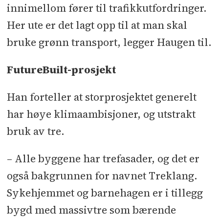
innimellom fører til trafikkutfordringer.
Her ute er det lagt opp til at man skal
bruke grønn transport, legger Haugen til.
FutureBuilt-prosjekt
Han forteller at storprosjektet generelt
har høye klimaambisjoner, og utstrakt
bruk av tre.
– Alle byggene har trefasader, og det er
også bakgrunnen for navnet Treklang.
Sykehjemmet og barnehagen er i tillegg
bygd med massivtre som bærende