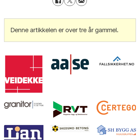
Denne artikkelen er over tre år gammel.