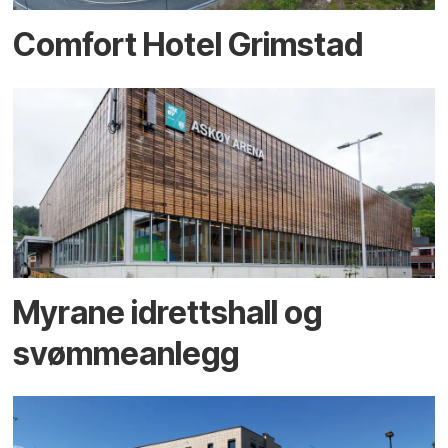
Comfort Hotel Grimstad
Myrane idrettshall og
svømmeanlegg