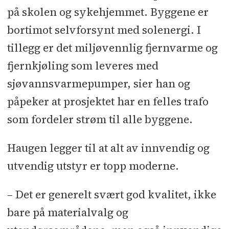
på skolen og sykehjemmet. Byggene er
bortimot selvforsynt med solenergi. I
tillegg er det miljøvennlig fjernvarme og
fjernkjøling som leveres med
sjøvannsvarmepumper, sier han og
påpeker at prosjektet har en felles trafo
som fordeler strøm til alle byggene.
Haugen legger til at alt av innvendig og
utvendig utstyr er topp moderne.
– Det er generelt svært god kvalitet, ikke
bare på materialvalg og