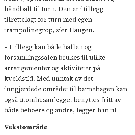
håndball til turn. Den er i tillegg
tilrettelagt for turn med egen
trampolinegrop, sier Haugen.
– I tillegg kan både hallen og
forsamlingssalen brukes til ulike
arrangementer og aktiviteter på
kveldstid. Med unntak av det
inngjerdede området til barnehagen kan
også utomhusanlegget benyttes fritt av
både beboere og andre, legger han til.
Vekstområde