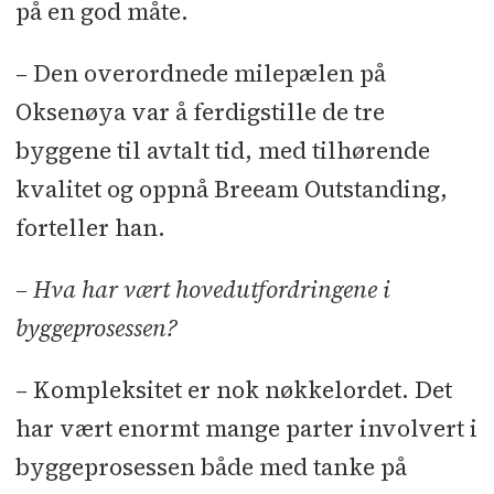
på en god måte.
– Den overordnede milepælen på
Oksenøya var å ferdigstille de tre
byggene til avtalt tid, med tilhørende
kvalitet og oppnå Breeam Outstanding,
forteller han.
– Hva har vært hovedutfordringene i
byggeprosessen?
– Kompleksitet er nok nøkkelordet. Det
har vært enormt mange parter involvert i
byggeprosessen både med tanke på