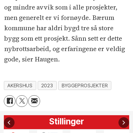
og mindre avvik som i alle prosjekter,
men generelt er vi fornøyde. Bærum
kommune har aldri bygd tre så store
bygg som ett prosjekt. Sånn sett er dette
nybrottsarbeid, og erfaringene er veldig
gode, sier Haugen.
AKERSHUS
2023
BYGGEPROSJEKTER
Stillinger