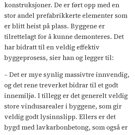
konstruksjoner. De er ført opp med en
stor andel prefabrikkerte elementer som
er blitt heist på plass. Byggene er
tilrettelagt for å kunne demonteres. Det
har bidratt til en veldig effektiv
byggeprosess, sier han og legger til:
– Det er mye synlig massivtre innvendig,
og det rene treverket bidrar til et godt
innemiljø. I tillegg er det generelt veldig
store vindusarealer i byggene, som gir
veldig godt lysinnslipp. Ellers er det
bygd med lavkarbonbetong, som også er