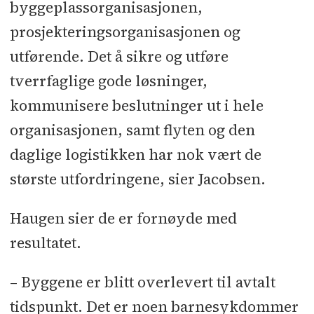
byggeplassorganisasjonen,
prosjekteringsorganisasjonen og
utførende. Det å sikre og utføre
tverrfaglige gode løsninger,
kommunisere beslutninger ut i hele
organisasjonen, samt flyten og den
daglige logistikken har nok vært de
største utfordringene, sier Jacobsen.
Haugen sier de er fornøyde med
resultatet.
– Byggene er blitt overlevert til avtalt
tidspunkt. Det er noen barnesykdommer