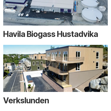
Havila Biogass Hustadvika
Verkslunden