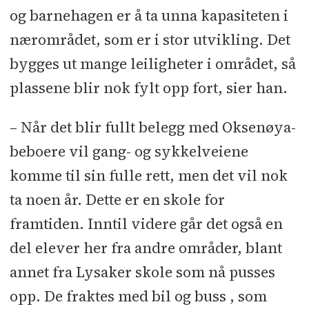
og barnehagen er å ta unna kapasiteten i
nærområdet, som er i stor utvikling. Det
bygges ut mange leiligheter i området, så
plassene blir nok fylt opp fort, sier han.
– Når det blir fullt belegg med Oksenøya-
beboere vil gang- og sykkelveiene
komme til sin fulle rett, men det vil nok
ta noen år. Dette er en skole for
framtiden. Inntil videre går det også en
del elever her fra andre områder, blant
annet fra Lysaker skole som nå pusses
opp. De fraktes med bil og buss , som