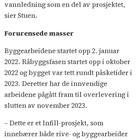
vannledning som en del av prosjektet,
sier Stuen.
Forurensede masser
Byggearbeidene startet opp 2. januar
2022. Råbyggsfasen startet opp i oktober
2022 og bygget var tett rundt påsketider i
2023. Deretter har de innvendige
arbeidene pågått fram til overlevering i
slutten av november 2023.
– Dette er et Infill-prosjekt, som
innebærer både rive- og byggearbeider