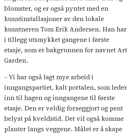
blomster, og er også pyntet med en
kunstinstallasjoner av den lokale
kunstneren Tom Erik Andersen. Han har
i tillegg utsmykket gangene i første
etasje, som er bakgrunnen for navnet Art
Garden.
– Vi har også lagt mye arbeid i
inngangspartiet, kalt portalen, som leder
inn til hagen og inngangene til første
etasje. Den er veldig forseggjort og pent
belyst på kveldstid. Det vil også komme
planter langs veggene. Målet er å skape