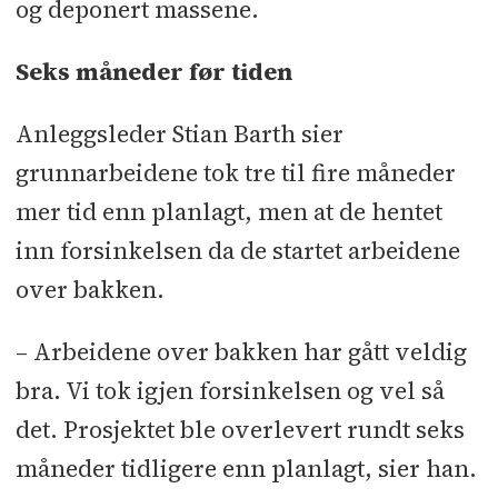
og deponert massene.
Seks måneder før tiden
Anleggsleder Stian Barth sier
grunnarbeidene tok tre til fire måneder
mer tid enn planlagt, men at de hentet
inn forsinkelsen da de startet arbeidene
over bakken.
– Arbeidene over bakken har gått veldig
bra. Vi tok igjen forsinkelsen og vel så
det. Prosjektet ble overlevert rundt seks
måneder tidligere enn planlagt, sier han.