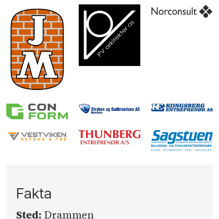
Fakta
Sted:
Drammen