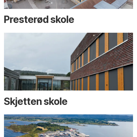
Presterød skole
Skjetten skole