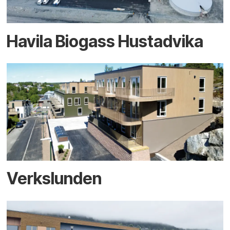
Havila Biogass Hustadvika
Verkslunden