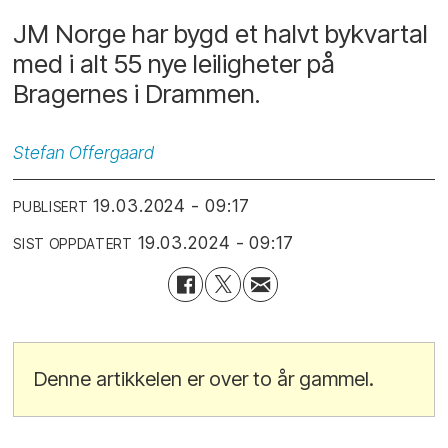
JM Norge har bygd et halvt bykvartal
med i alt 55 nye leiligheter på
Bragernes i Drammen.
Stefan
Offergaard
19.03.2024 - 09:17
PUBLISERT
19.03.2024 - 09:17
SIST OPPDATERT
Denne artikkelen er over to år gammel.