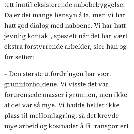
tett inntil eksisterende nabobebyggelse.
Da er det mange hensyn å ta, men vi har
hatt god dialog med naboene. Vi har hatt
jevnlig kontakt, spesielt når det har vært
ekstra forstyrrende arbeider, sier han og
fortsetter:
– Den største utfordringen har vært
grunnforholdene. Vi visste det var
forurensede masser i grunnen, men ikke
at det var så mye. Vi hadde heller ikke
plass til mellomlagring, så det krevde
mye arbeid og kostnader å få transportert