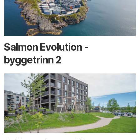
Salmon Evolution -
byggetrinn 2