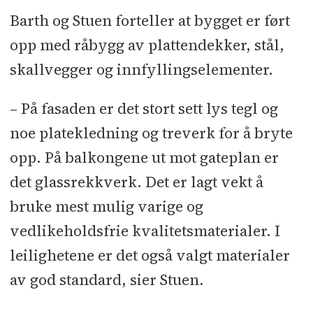
Barth og Stuen forteller at bygget er ført
opp med råbygg av plattendekker, stål,
skallvegger og innfyllingselementer.
– På fasaden er det stort sett lys tegl og
noe platekledning og treverk for å bryte
opp. På balkongene ut mot gateplan er
det glassrekkverk. Det er lagt vekt å
bruke mest mulig varige og
vedlikeholdsfrie kvalitetsmaterialer. I
leilighetene er det også valgt materialer
av god standard, sier Stuen.