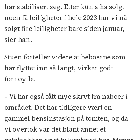
har stabilisert seg. Etter kun å ha solgt
noen få leiligheter i hele 2023 har vi nå
solgt fire leiligheter bare siden januar,
sier han.
Stuen forteller videre at beboerne som
har flyttet inn så langt, virker godt
fornøyde.
– Vi har også fått mye skryt fra naboer i
området. Det har tidligere vært en
gammel bensinstasjon på tomten, og da
vi overtok var det blant annet et