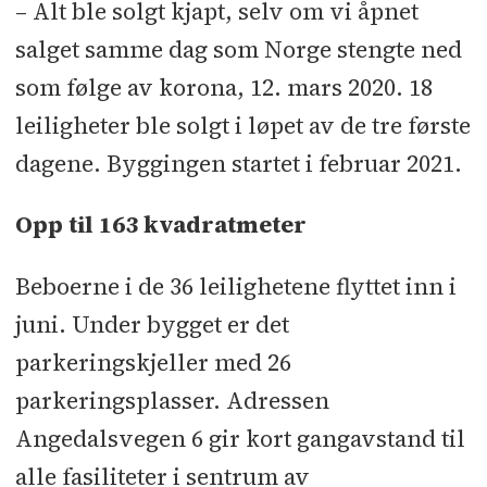
– Alt ble solgt kjapt, selv om vi åpnet
salget samme dag som Norge stengte ned
som følge av korona, 12. mars 2020. 18
leiligheter ble solgt i løpet av de tre første
dagene. Byggingen startet i februar 2021.
Opp til 163 kvadratmeter
Beboerne i de 36 leilighetene flyttet inn i
juni. Under bygget er det
parkeringskjeller med 26
parkeringsplasser. Adressen
Angedalsvegen 6 gir kort gangavstand til
alle fasiliteter i sentrum av