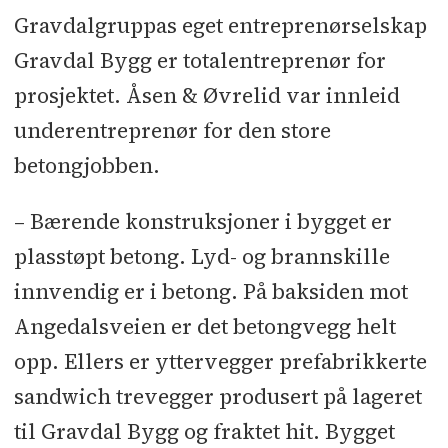
Gravdalgruppas eget entreprenørselskap
Gravdal Bygg er totalentreprenør for
prosjektet. Åsen & Øvrelid var innleid
underentreprenør for den store
betongjobben.
– Bærende konstruksjoner i bygget er
plasstøpt betong. Lyd- og brannskille
innvendig er i betong. På baksiden mot
Angedalsveien er det betongvegg helt
opp. Ellers er yttervegger prefabrikkerte
sandwich trevegger produsert på lageret
til Gravdal Bygg og fraktet hit. Bygget