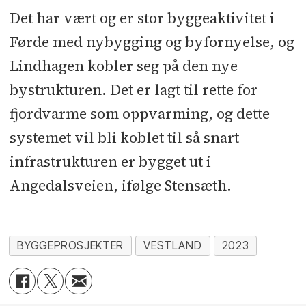
Det har vært og er stor byggeaktivitet i
Førde med nybygging og byfornyelse, og
Lindhagen kobler seg på den nye
bystrukturen. Det er lagt til rette for
fjordvarme som oppvarming, og dette
systemet vil bli koblet til så snart
infrastrukturen er bygget ut i
Angedalsveien, ifølge Stensæth.
BYGGEPROSJEKTER
VESTLAND
2023