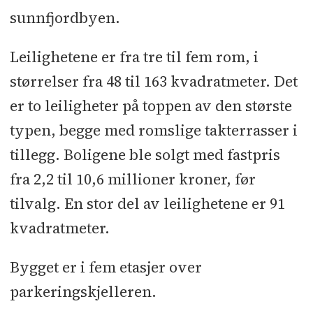
sunnfjordbyen.
Leilighetene er fra tre til fem rom, i
størrelser fra 48 til 163 kvadratmeter. Det
er to leiligheter på toppen av den største
typen, begge med romslige takterrasser i
tillegg. Boligene ble solgt med fastpris
fra 2,2 til 10,6 millioner kroner, før
tilvalg. En stor del av leilighetene er 91
kvadratmeter.
Bygget er i fem etasjer over
parkeringskjelleren.