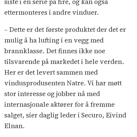
siste i en serie på fire, og kan også
ettermonteres i andre vinduer.
– Dette er det første produktet der det er
mulig å ha lufting i en vegg med
brannklasse. Det finnes ikke noe
tilsvarende på markedet i hele verden.
Her er det levert sammen med
vindusprodusenten Natre. Vi har møtt
stor interesse og jobber nå med
internasjonale aktører for å fremme
salget, sier daglig leder i Securo, Eivind
Elnan.