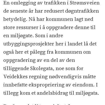
En omlegging av trafikken i Strømsveien
de seneste år har redusert døgntrafikken
betydelig. Nå har kommunen lagt ned
store ressurser i å oppgradere denne til
en miljøgate. Som i andre
utbyggingsprosjekter her i landet lå det
også her et pålegg fra kommunen om
oppgradering av en del av den
tilliggende Skolegata, noe som for
Veidekkes regning nødvendigvis måtte
innbefatte ekspropriering av eiendom. I
tillegg kom et andelsbidrag til miljøgata.