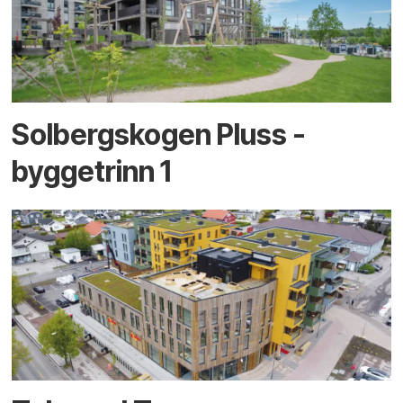
Solbergskogen Pluss -
byggetrinn 1