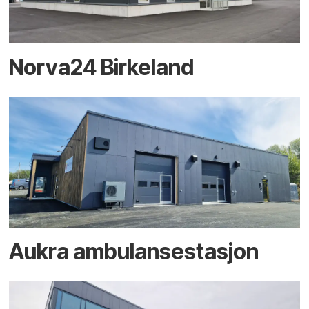
Norva24 Birkeland
Aukra ambulansestasjon