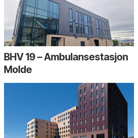
BHV 19 – Ambulansestasjon
Molde