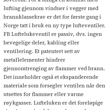
lufting gjennom vinduer i vegger med
brannklassekrav er det for første gang i
Norge tatt i bruk en ny type lufteventiler.
FB Luftelukeventil er passiv, dvs. ingen
bevegelige deler, kabling eller
ventilering. Et patentert sett av
metallelementer hindrer
gjennomtrenging av flammer ved brann.
Det inneholder også et ekspanderende
materiale som forsegler ventilen når den
utsettes for flammer eller varme
røykgasser. Lufteluken er det foreløpige