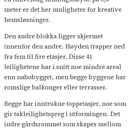
meter er det her muligheter for kreative
hemsløsninger.
Den andre blokka ligger skjermet
innenfor den andre. Høyden trapper ned
fra fem til fire etasjer. Disse 41
leilighetene har i snitt noe mindre areal
enn nabobygget, men begge byggene har
romslige balkonger eller terrasser.
Begge har inntrukne toppetasjer, noe som
gir takleilighetspreg i utformingen. Det
indre gårdsrommet som skapes mellom