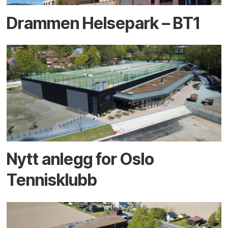
Drammen Helsepark – BT1
Nytt anlegg for Oslo
Tennisklubb