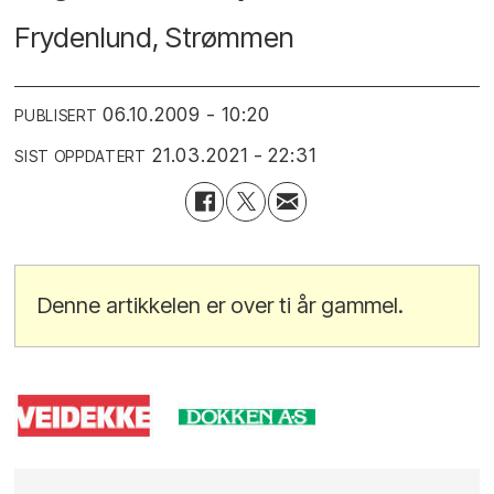
Frydenlund, Strømmen
06.10.2009 - 10:20
PUBLISERT
21.03.2021 - 22:31
SIST OPPDATERT
Denne artikkelen er over ti år gammel.