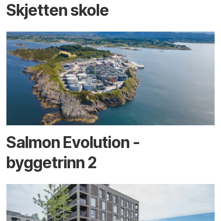
Skjetten skole
Salmon Evolution -
byggetrinn 2