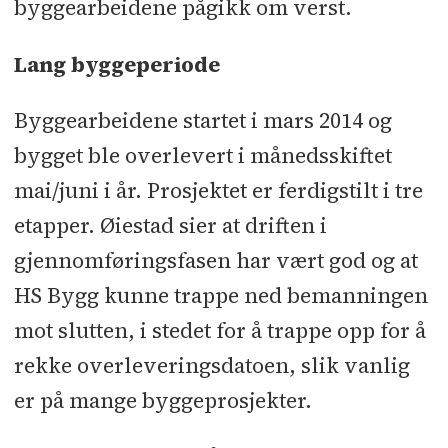
byggearbeidene pågikk om verst.
Lang byggeperiode
Byggearbeidene startet i mars 2014 og
bygget ble overlevert i månedsskiftet
mai/juni i år. Prosjektet er ferdigstilt i tre
etapper. Øiestad sier at driften i
gjennomføringsfasen har vært god og at
HS Bygg kunne trappe ned bemanningen
mot slutten, i stedet for å trappe opp for å
rekke overleveringsdatoen, slik vanlig
er på mange byggeprosjekter.