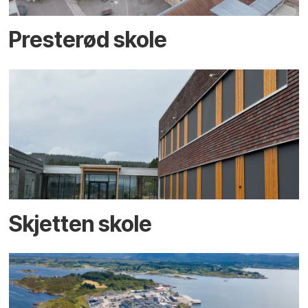
Presterød skole
Skjetten skole