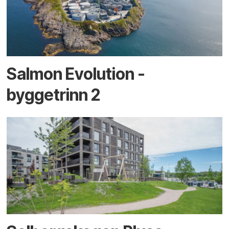
Salmon Evolution -
byggetrinn 2