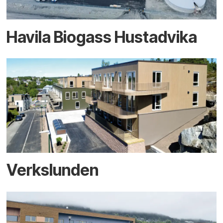
Havila Biogass Hustadvika
Verkslunden