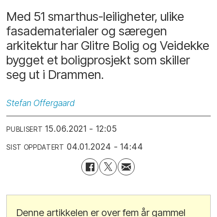
Med 51 smarthus-leiligheter, ulike
fasadematerialer og særegen
arkitektur har Glitre Bolig og Veidekke
bygget et boligprosjekt som skiller
seg ut i Drammen.
Stefan
Offergaard
15.06.2021 - 12:05
PUBLISERT
04.01.2024 - 14:44
SIST OPPDATERT
Denne artikkelen er over fem år gammel