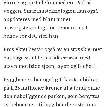
varme og porttelefon med en iPad på
veggen. Smarthusteknologien kan også
oppdateres med blant annet
omsorgsteknologi for beboere med
behov for det, sier han.
Prosjektet består også av en støyskjermet
bakhage samt felles takterrasse med
utsyn mot både sjøen, byen og Blefjell.
Byggherren har også gitt kontantbidrag
på 1,25 millioner kroner til å forskjønne
den naboliggende parken, som benyttes
av beboerne. I tillegg har de rustet opp