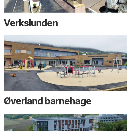
Verkslunden
Øverland barnehage