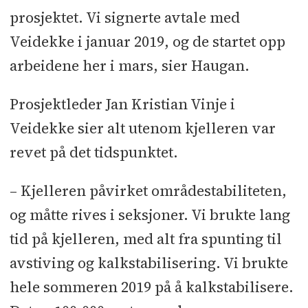
prosjektet. Vi signerte avtale med
Veidekke i januar 2019, og de startet opp
arbeidene her i mars, sier Haugan.
Prosjektleder Jan Kristian Vinje i
Veidekke sier alt utenom kjelleren var
revet på det tidspunktet.
– Kjelleren påvirket områdestabiliteten,
og måtte rives i seksjoner. Vi brukte lang
tid på kjelleren, med alt fra spunting til
avstiving og kalkstabilisering. Vi brukte
hele sommeren 2019 på å kalkstabilisere.