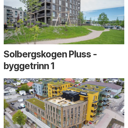
Solbergskogen Pluss -
byggetrinn 1