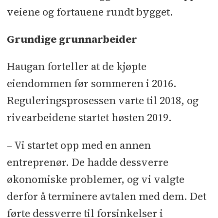
veiene og fortauene rundt bygget.
Grundige grunnarbeider
Haugan forteller at de kjøpte
eiendommen før sommeren i 2016.
Reguleringsprosessen varte til 2018, og
rivearbeidene startet høsten 2019.
– Vi startet opp med en annen
entreprenør. De hadde dessverre
økonomiske problemer, og vi valgte
derfor å terminere avtalen med dem. Det
førte dessverre til forsinkelser i