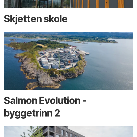
Skjetten skole
Salmon Evolution -
byggetrinn 2