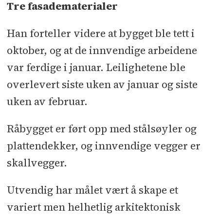
Tre fasadematerialer
Han forteller videre at bygget ble tett i
oktober, og at de innvendige arbeidene
var ferdige i januar. Leilighetene ble
overlevert siste uken av januar og siste
uken av februar.
Råbygget er ført opp med stålsøyler og
plattendekker, og innvendige vegger er
skallvegger.
Utvendig har målet vært å skape et
variert men helhetlig arkitektonisk