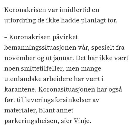
Koronakrisen var imidlertid en
utfordring de ikke hadde planlagt for.
– Koronakrisen påvirket
bemanningssituasjonen vår, spesielt fra
november og ut januar. Det har ikke vært
noen smittetilfeller, men mange
utenlandske arbeidere har vært i
karantene. Koronasituasjonen har også
ført til leveringsforsinkelser av
materialer, blant annet
parkeringsheisen, sier Vinje.