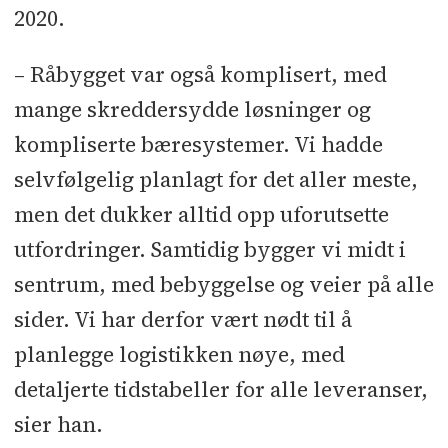
2020.
– Råbygget var også komplisert, med
mange skreddersydde løsninger og
kompliserte bæresystemer. Vi hadde
selvfølgelig planlagt for det aller meste,
men det dukker alltid opp uforutsette
utfordringer. Samtidig bygger vi midt i
sentrum, med bebyggelse og veier på alle
sider. Vi har derfor vært nødt til å
planlegge logistikken nøye, med
detaljerte tidstabeller for alle leveranser,
sier han.