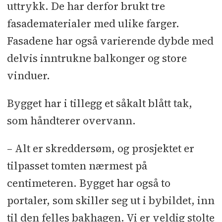
uttrykk. De har derfor brukt tre
fasadematerialer med ulike farger.
Fasadene har også varierende dybde med
delvis inntrukne balkonger og store
vinduer.
Bygget har i tillegg et såkalt blått tak,
som håndterer overvann.
– Alt er skreddersøm, og prosjektet er
tilpasset tomten nærmest på
centimeteren. Bygget har også to
portaler, som skiller seg ut i bybildet, inn
til den felles bakhagen. Vi er veldig stolte