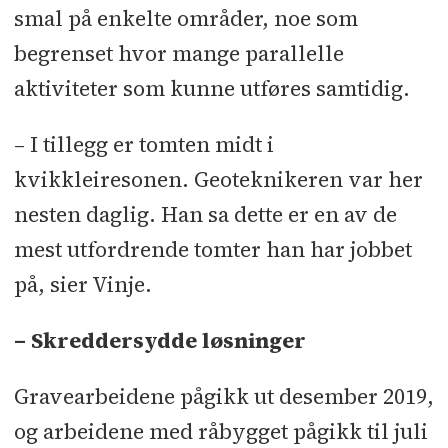
smal på enkelte områder, noe som
begrenset hvor mange parallelle
aktiviteter som kunne utføres samtidig.
– I tillegg er tomten midt i
kvikkleiresonen. Geoteknikeren var her
nesten daglig. Han sa dette er en av de
mest utfordrende tomter han har jobbet
på, sier Vinje.
– Skreddersydde løsninger
Gravearbeidene pågikk ut desember 2019,
og arbeidene med råbygget pågikk til juli