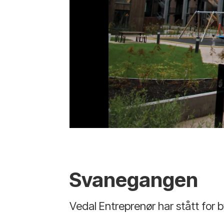
Svanegangen
Vedal Entreprenør har stått fo