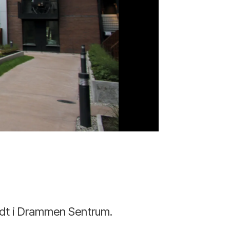
idt i Drammen Sentrum.