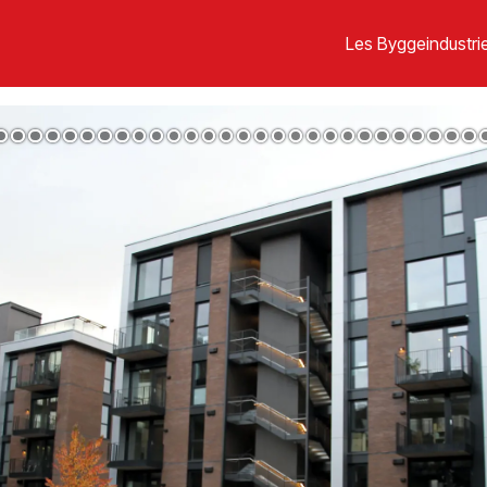
Les Byggeindustrie