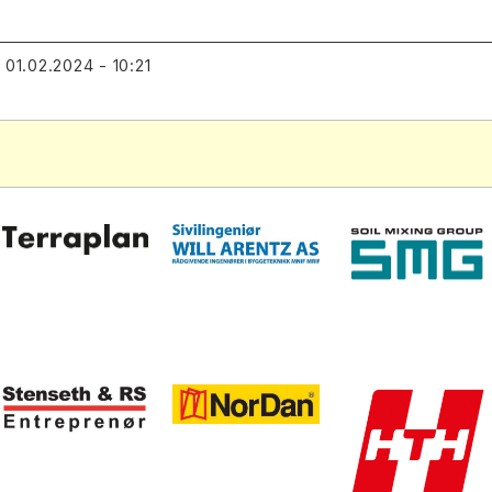
01.02.2024 - 10:21