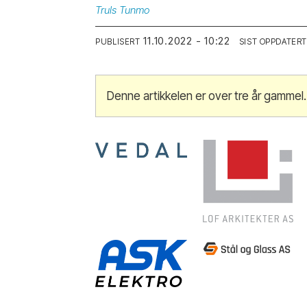
Truls
Tunmo
11.10.2022 - 10:22
PUBLISERT
SIST OPPDATERT
Denne artikkelen er over tre år gammel.