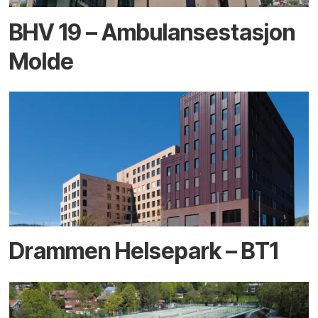
BHV 19 – Ambulansestasjon
Molde
Drammen Helsepark – BT1