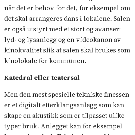
når det er behov for det, for eksempel om
det skal arrangeres dans i lokalene. Salen
er også utstyrt med et stort og avansert
lyd- og lysanlegg og en videokanon av
kinokvalitet slik at salen skal brukes som
kinolokale for kommunen.
Katedral eller teatersal
Men den mest spesielle tekniske finessen
er et digitalt etterklangsanlegg som kan
skape en akustikk som er tilpasset ulike
typer bruk. Anlegget kan for eksempel