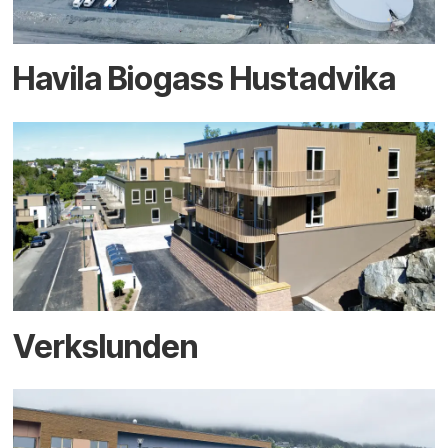
Havila Biogass Hustadvika
Verkslunden