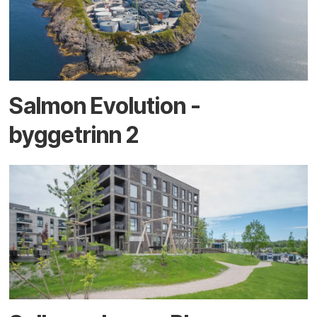
Salmon Evolution -
byggetrinn 2