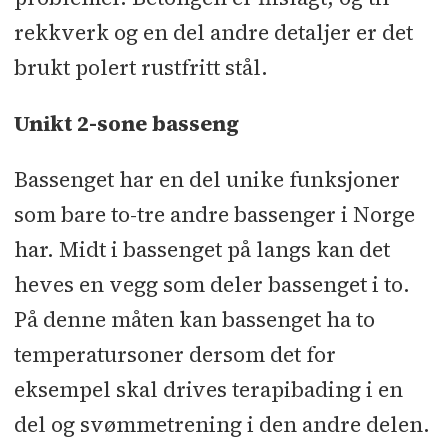
rekkverk og en del andre detaljer er det
brukt polert rustfritt stål.
Unikt 2-sone basseng
Bassenget har en del unike funksjoner
som bare to-tre andre bassenger i Norge
har. Midt i bassenget på langs kan det
heves en vegg som deler bassenget i to.
På denne måten kan bassenget ha to
temperatursoner dersom det for
eksempel skal drives terapibading i en
del og svømmetrening i den andre delen.