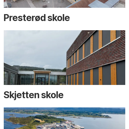
Presterød skole
Skjetten skole