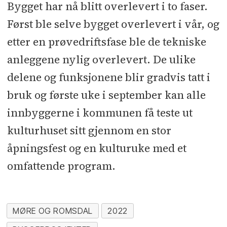
Bygget har nå blitt overlevert i to faser.
Først ble selve bygget overlevert i vår, og
etter en prøvedriftsfase ble de tekniske
anleggene nylig overlevert. De ulike
delene og funksjonene blir gradvis tatt i
bruk og første uke i september kan alle
innbyggerne i kommunen få teste ut
kulturhuset sitt gjennom en stor
åpningsfest og en kulturuke med et
omfattende program.
MØRE OG ROMSDAL
2022