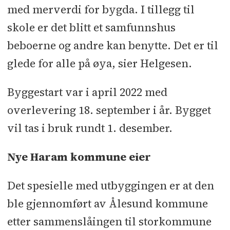
med merverdi for bygda. I tillegg til
skole er det blitt et samfunnshus
beboerne og andre kan benytte. Det er til
glede for alle på øya, sier Helgesen.
Byggestart var i april 2022 med
overlevering 18. september i år. Bygget
vil tas i bruk rundt 1. desember.
Nye Haram kommune eier
Det spesielle med utbyggingen er at den
ble gjennomført av Ålesund kommune
etter sammenslåingen til storkommune