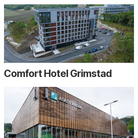
Comfort Hotel Grimstad