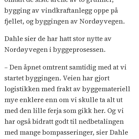
bygging av vindkraftanlegg oppe på
fjellet, og byggingen av Nordøyvegen.
Dahle sier de har hatt stor nytte av
Nordøyvegen i byggeprosessen.
– Den åpnet omtrent samtidig med at vi
startet byggingen. Veien har gjort
logistikken med frakt av byggemateriell
mye enklere enn om vi skulle ta alt ut
med den lille ferja som gikk her. Og vi
har også bidratt godt til nedbetalingen
med mange bompasseringer, sier Dahle