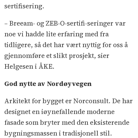
sertifisering.
– Breeam- og ZEB-O-sertifi-seringer var
noe vi hadde lite erfaring med fra
tidligere, så det har vært nyttig for oss å
gjennomføre et slikt prosjekt, sier
Helgesen i ÅKE.
God nytte av Nordøyvegen
Arkitekt for bygget er Norconsult. De har
designet en iøynefallende moderne
fasade som bryter med den eksisterende
bygningsmassen i tradisjonell stil.