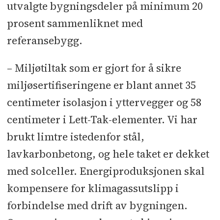
utvalgte bygningsdeler på minimum 20
prosent sammenliknet med
referansebygg.
– Miljøtiltak som er gjort for å sikre
miljøsertifiseringene er blant annet 35
centimeter isolasjon i yttervegger og 58
centimeter i Lett-Tak-elementer. Vi har
brukt limtre istedenfor stål,
lavkarbonbetong, og hele taket er dekket
med solceller. Energiproduksjonen skal
kompensere for klimagassutslipp i
forbindelse med drift av bygningen.