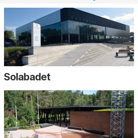
Solabadet