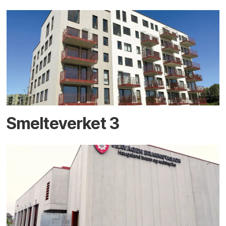
Smelteverket 3