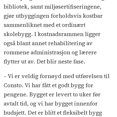
bibliotek, samt miljøsertifiseringene,
gjør utbyggingen forholdsvis kostbar
sammenliknet med et ordinært
skolebygg. I kostnadsrammen ligger
også blant annet rehabilitering av
rommene administrasjon og lærere
flytter ut av. Det blir neste fase.
– Vi er veldig fornøyd med utførelsen til
Consto. Vi har fått et godt bygg for
pengene. Bygget er levert to uker før
avtalt tid, og vi har bygget innenfor
budsjett. Det er blitt et fleksibelt bygg