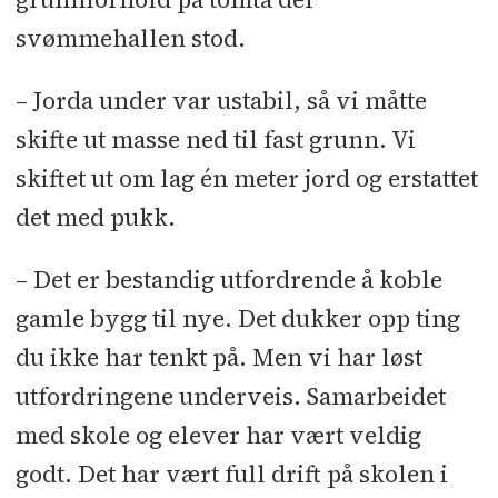
svømmehallen stod.
– Jorda under var ustabil, så vi måtte
skifte ut masse ned til fast grunn. Vi
skiftet ut om lag én meter jord og erstattet
det med pukk.
– Det er bestandig utfordrende å koble
gamle bygg til nye. Det dukker opp ting
du ikke har tenkt på. Men vi har løst
utfordringene underveis. Samarbeidet
med skole og elever har vært veldig
godt. Det har vært full drift på skolen i