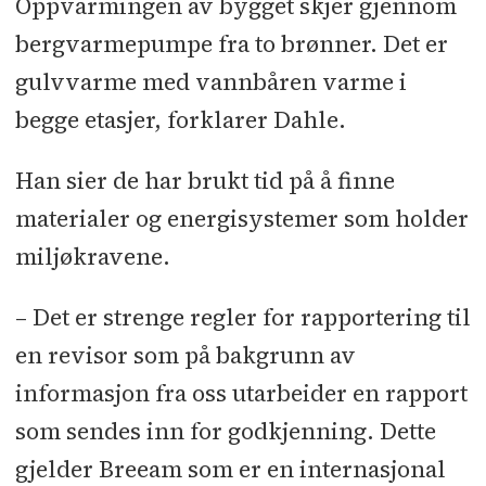
Oppvarmingen av bygget skjer gjennom
bergvarmepumpe fra to brønner. Det er
gulvvarme med vannbåren varme i
begge etasjer, forklarer Dahle.
Han sier de har brukt tid på å finne
materialer og energisystemer som holder
miljøkravene.
– Det er strenge regler for rapportering til
en revisor som på bakgrunn av
informasjon fra oss utarbeider en rapport
som sendes inn for godkjenning. Dette
gjelder Breeam som er en internasjonal